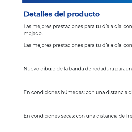
Detalles del producto
Las mejores prestaciones para tu día a día, c
mojado.
Las mejores prestaciones para tu día a día, co
Nuevo dibujo de la banda de rodadura paraun 
En condiciones húmedas: con una distancia de
En condiciones secas: con una distancia de fr