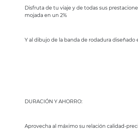
Disfruta de tu viaje y de todas sus prestacio
mojada en un 2%
Y al dibujo de la banda de rodadura diseñado e
DURACIÓN Y AHORRO:
Aprovecha al máximo su relación calidad-preci