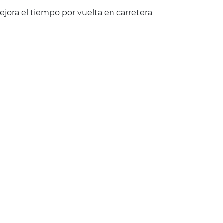
jora el tiempo por vuelta en carretera