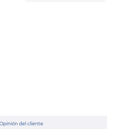
Opinión del cliente