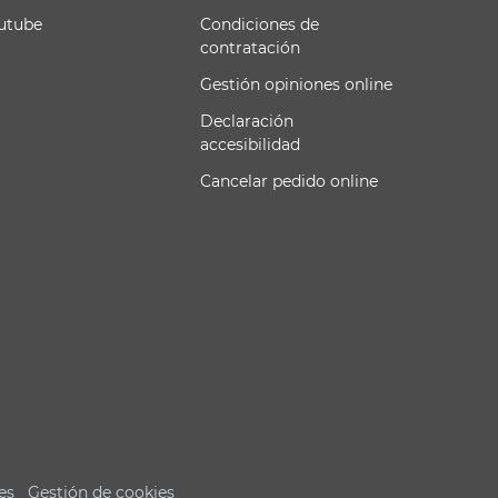
utube
Condiciones de
contratación
Gestión opiniones online
Declaración
accesibilidad
Cancelar pedido online
es
Gestión de cookies