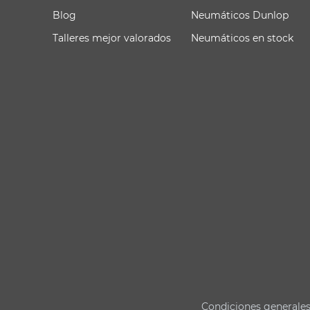
Blog
Neumáticos Dunlop
Talleres mejor valorados
Neumáticos en stock
Condiciones generale