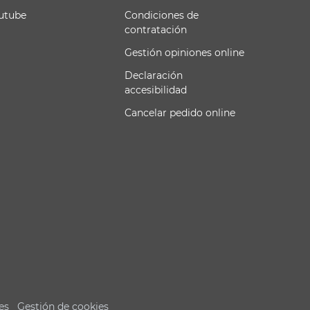
utube
Condiciones de
contratación
Gestión opiniones online
Declaración
accesibilidad
Cancelar pedido online
es
Gestión de cookies