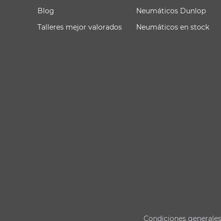
Blog
Neumáticos Dunlop
Talleres mejor valorados
Neumáticos en stock
Condiciones generale