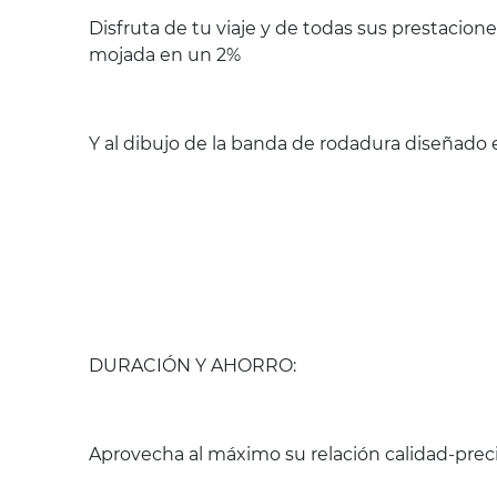
Disfruta de tu viaje y de todas sus prestacio
mojada en un 2%
Y al dibujo de la banda de rodadura diseñado e
DURACIÓN Y AHORRO:
Aprovecha al máximo su relación calidad-preci