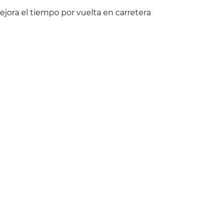
jora el tiempo por vuelta en carretera