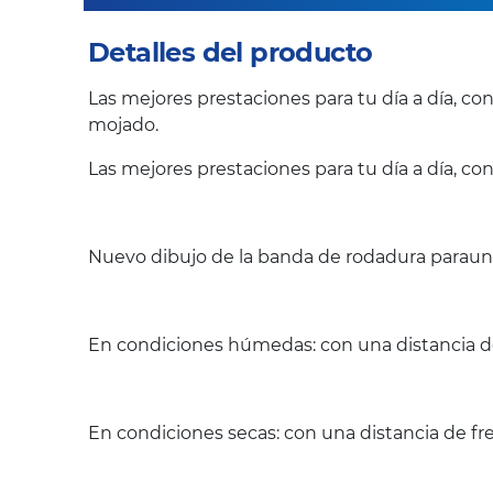
Detalles del producto
Las mejores prestaciones para tu día a día, c
mojado.
Las mejores prestaciones para tu día a día, co
Nuevo dibujo de la banda de rodadura paraun 
En condiciones húmedas: con una distancia de
En condiciones secas: con una distancia de fr