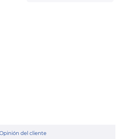
Opinión del cliente