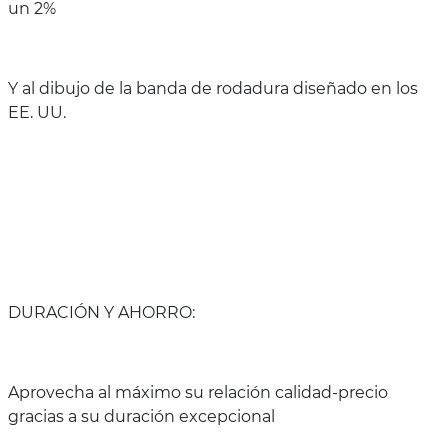
un 2%
Y al dibujo de la banda de rodadura diseñado en los
EE. UU.
DURACIÓN Y AHORRO:
Aprovecha al máximo su relación calidad-precio
gracias a su duración excepcional