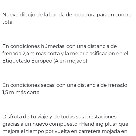
Nuevo dibujo de la banda de rodadura paraun control
total
En condiciones húmedas: con una distancia de
frenada 2,4m más corta y la mejor clasificación en el
Etiquetado Europeo (A en mojado)
En condiciones secas: con una distancia de frenado
1,5 m más corta
Disfruta de tu viaje y de todas sus prestaciones
gracias a un nuevo compuesto «Handling plus» que
mejora el tiempo por vuelta en carretera mojada en