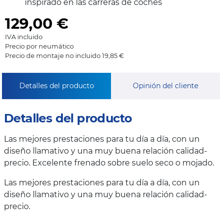
inspirado en las carreras de coches
129,00
€
IVA incluido
Precio por neumático
Precio de montaje no incluido 19,85 €
Detalles del producto
Opinión del cliente
Detalles del producto
Las mejores prestaciones para tu día a día, con un
diseño llamativo y una muy buena relación calidad-
precio. Excelente frenado sobre suelo seco o mojado.
Las mejores prestaciones para tu día a día, con un
diseño llamativo y una muy buena relación calidad-
precio.