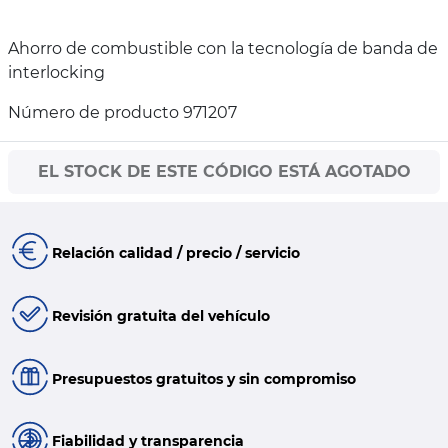
Ahorro de combustible con la tecnología de banda de
interlocking
Número de producto 971207
EL STOCK DE ESTE CÓDIGO ESTÁ AGOTADO
Relación calidad / precio / servicio
Revisión gratuita del vehículo
Presupuestos gratuitos y sin compromiso
Fiabilidad y transparencia