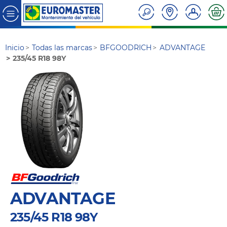
Inicio
Todas las marcas
BFGOODRICH
ADVANTAGE
235/45 R18 98Y
ADVANTAGE
235/45 R18 98Y