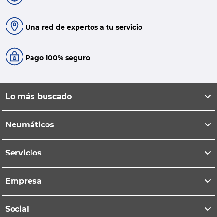
Una red de expertos a tu servicio
Pago 100% seguro
Lo más buscado
Neumáticos
Servicios
Empresa
Social