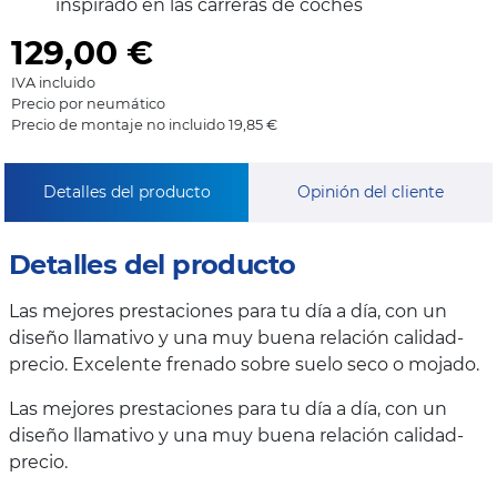
inspirado en las carreras de coches
129,00
€
IVA incluido
Precio por neumático
Precio de montaje no incluido 19,85 €
Detalles del producto
Opinión del cliente
Detalles del producto
Las mejores prestaciones para tu día a día, con un
diseño llamativo y una muy buena relación calidad-
precio. Excelente frenado sobre suelo seco o mojado.
Las mejores prestaciones para tu día a día, con un
diseño llamativo y una muy buena relación calidad-
precio.