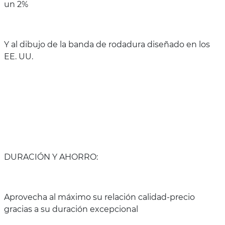
un 2%
Y al dibujo de la banda de rodadura diseñado en los
EE. UU.
DURACIÓN Y AHORRO:
Aprovecha al máximo su relación calidad-precio
gracias a su duración excepcional