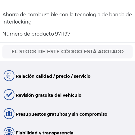
Ahorro de combustible con la tecnología de banda de
interlocking
Número de producto 971197
EL STOCK DE ESTE CÓDIGO ESTÁ AGOTADO
Relación calidad / precio / servicio
Revisión gratuita del vehículo
Presupuestos gratuitos y sin compromiso
Fiabilidad y transparencia