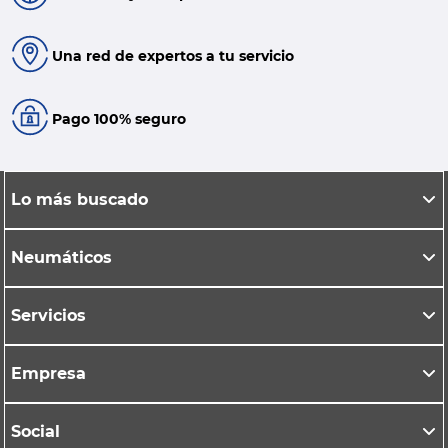
Una red de expertos a tu servicio
Pago 100% seguro
Lo más buscado
Neumáticos
Servicios
Empresa
Social