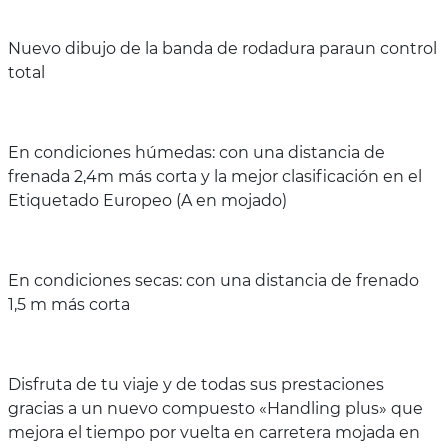
Nuevo dibujo de la banda de rodadura paraun control
total
En condiciones húmedas: con una distancia de
frenada 2,4m más corta y la mejor clasificación en el
Etiquetado Europeo (A en mojado)
En condiciones secas: con una distancia de frenado
1,5 m más corta
Disfruta de tu viaje y de todas sus prestaciones
gracias a un nuevo compuesto «Handling plus» que
mejora el tiempo por vuelta en carretera mojada en