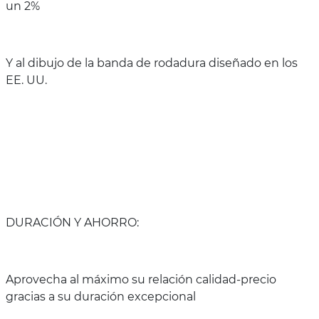
un 2%
Y al dibujo de la banda de rodadura diseñado en los
EE. UU.
DURACIÓN Y AHORRO:
Aprovecha al máximo su relación calidad-precio
gracias a su duración excepcional