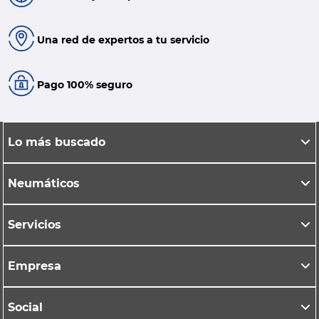
Una red de expertos a tu servicio
Pago 100% seguro
Lo más buscado
Neumáticos
Servicios
Empresa
Social