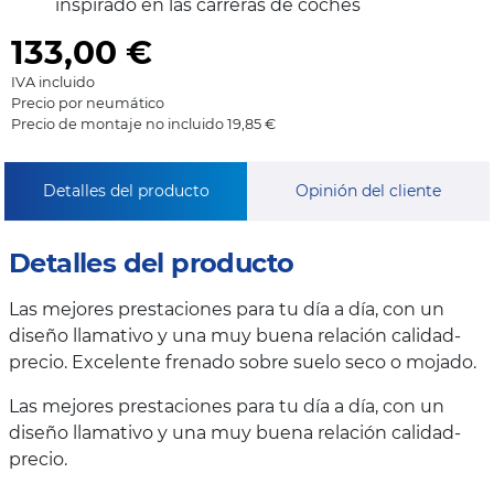
inspirado en las carreras de coches
133,00
€
IVA incluido
Precio por neumático
Precio de montaje no incluido 19,85 €
Detalles del producto
Opinión del cliente
Detalles del producto
Las mejores prestaciones para tu día a día, con un
diseño llamativo y una muy buena relación calidad-
precio. Excelente frenado sobre suelo seco o mojado.
Las mejores prestaciones para tu día a día, con un
diseño llamativo y una muy buena relación calidad-
precio.