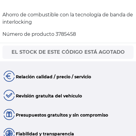
Ahorro de combustible con la tecnología de banda de
interlocking
Número de producto 3785458
EL STOCK DE ESTE CÓDIGO ESTÁ AGOTADO
Relación calidad / precio / servicio
Revisión gratuita del vehículo
Presupuestos gratuitos y sin compromiso
Fiabilidad y transparencia