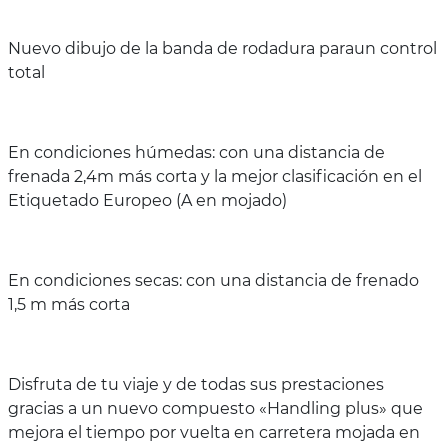
Nuevo dibujo de la banda de rodadura paraun control
total
En condiciones húmedas: con una distancia de
frenada 2,4m más corta y la mejor clasificación en el
Etiquetado Europeo (A en mojado)
En condiciones secas: con una distancia de frenado
1,5 m más corta
Disfruta de tu viaje y de todas sus prestaciones
gracias a un nuevo compuesto «Handling plus» que
mejora el tiempo por vuelta en carretera mojada en