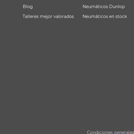
Blog
Neumáticos Dunlop
Talleres mejor valorados
Neumáticos en stock
Condiciones generale