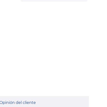
Opinión del cliente