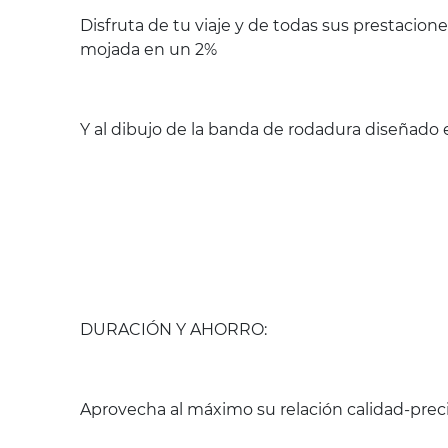
Disfruta de tu viaje y de todas sus prestacio
mojada en un 2%
Y al dibujo de la banda de rodadura diseñado e
DURACIÓN Y AHORRO:
Aprovecha al máximo su relación calidad-preci