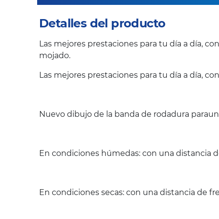
Detalles del producto
Las mejores prestaciones para tu día a día, c
mojado.
Las mejores prestaciones para tu día a día, co
Nuevo dibujo de la banda de rodadura paraun 
En condiciones húmedas: con una distancia de
En condiciones secas: con una distancia de fr