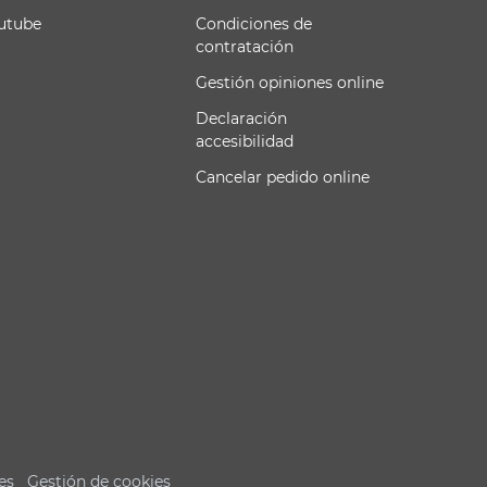
utube
Condiciones de
contratación
Gestión opiniones online
Declaración
accesibilidad
Cancelar pedido online
es
Gestión de cookies