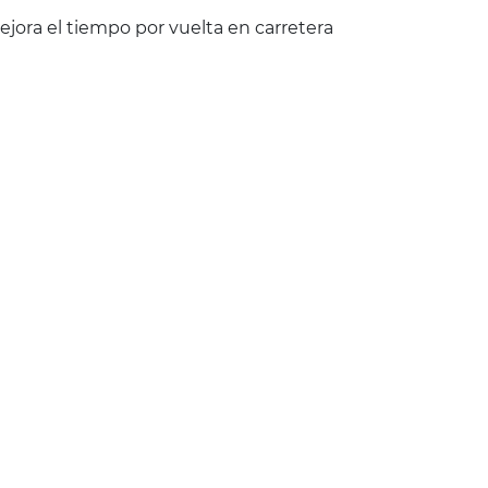
jora el tiempo por vuelta en carretera