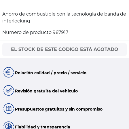
Ahorro de combustible con la tecnología de banda de
interlocking
Número de producto 967917
EL STOCK DE ESTE CÓDIGO ESTÁ AGOTADO
Relación calidad / precio / servicio
Revisión gratuita del vehículo
Presupuestos gratuitos y sin compromiso
Fiabilidad y transparencia