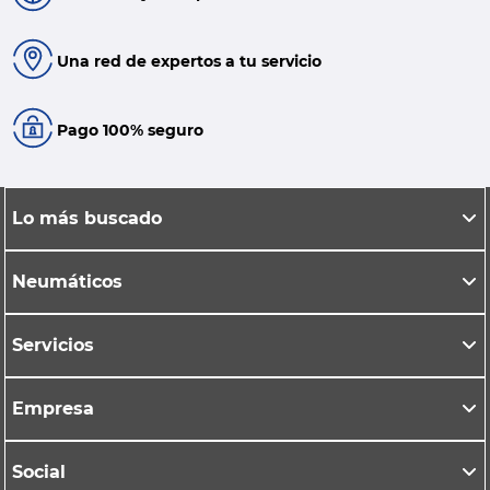
Una red de expertos a tu servicio
Pago 100% seguro
Lo más buscado
Neumáticos
Servicios
Empresa
Social