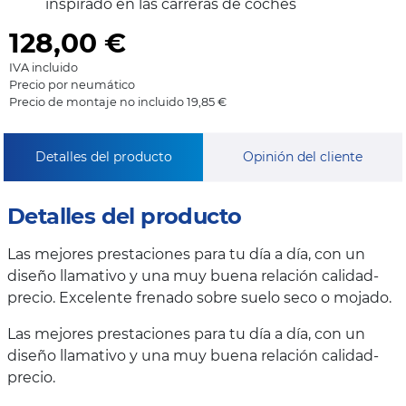
inspirado en las carreras de coches
128,00
€
IVA incluido
Precio por neumático
Precio de montaje no incluido 19,85 €
Detalles del producto
Opinión del cliente
Detalles del producto
Las mejores prestaciones para tu día a día, con un
diseño llamativo y una muy buena relación calidad-
precio. Excelente frenado sobre suelo seco o mojado.
Las mejores prestaciones para tu día a día, con un
diseño llamativo y una muy buena relación calidad-
precio.