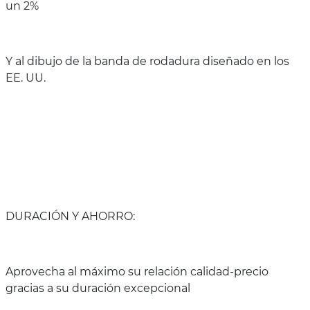
un 2%
Y al dibujo de la banda de rodadura diseñado en los
EE. UU.
DURACIÓN Y AHORRO:
Aprovecha al máximo su relación calidad-precio
gracias a su duración excepcional