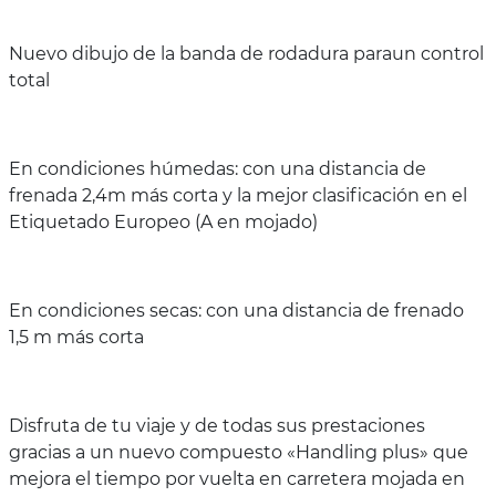
Nuevo dibujo de la banda de rodadura paraun control
total
En condiciones húmedas: con una distancia de
frenada 2,4m más corta y la mejor clasificación en el
Etiquetado Europeo (A en mojado)
En condiciones secas: con una distancia de frenado
1,5 m más corta
Disfruta de tu viaje y de todas sus prestaciones
gracias a un nuevo compuesto «Handling plus» que
mejora el tiempo por vuelta en carretera mojada en