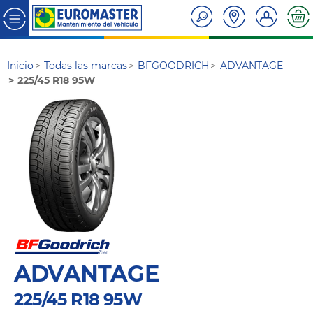
Inicio
Todas las marcas
BFGOODRICH
ADVANTAGE
225/45 R18 95W
ADVANTAGE
225/45 R18 95W