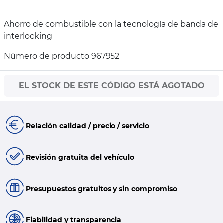
Ahorro de combustible con la tecnología de banda de
interlocking
Número de producto 967952
EL STOCK DE ESTE CÓDIGO ESTÁ AGOTADO
Relación calidad / precio / servicio
Revisión gratuita del vehículo
Presupuestos gratuitos y sin compromiso
Fiabilidad y transparencia