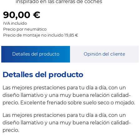
inspirado en las carreras de coches
90,00
€
IVA incluido
Precio por neumático
Precio de montaje no incluido 19,85 €
Detalles del producto
Opinión del cliente
Detalles del producto
Las mejores prestaciones para tu día a día, con un
diseño llamativo y una muy buena relación calidad-
precio. Excelente frenado sobre suelo seco o mojado.
Las mejores prestaciones para tu día a día, con un
diseño llamativo y una muy buena relación calidad-
precio.