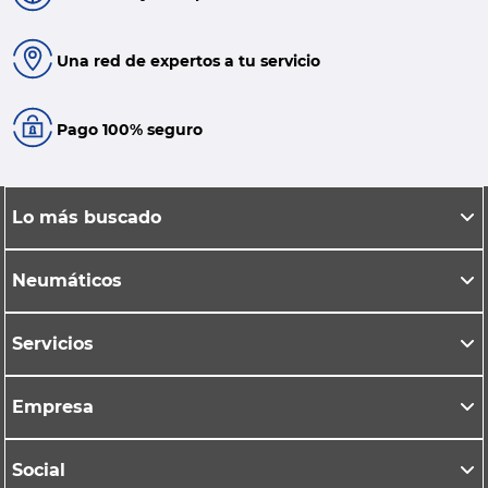
Una red de expertos a tu servicio
Pago 100% seguro
Lo más buscado
Neumáticos
Servicios
Empresa
Social