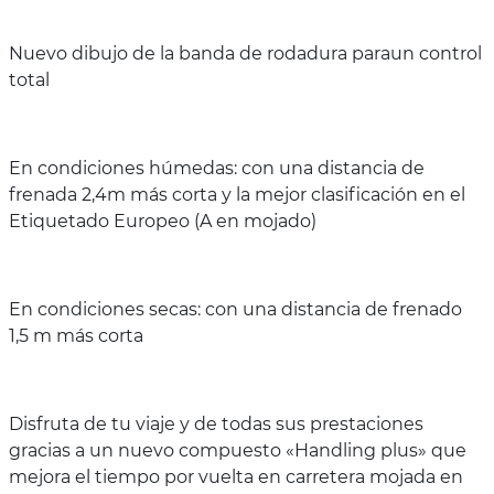
Nuevo dibujo de la banda de rodadura paraun control
total
En condiciones húmedas: con una distancia de
frenada 2,4m más corta y la mejor clasificación en el
Etiquetado Europeo (A en mojado)
En condiciones secas: con una distancia de frenado
1,5 m más corta
Disfruta de tu viaje y de todas sus prestaciones
gracias a un nuevo compuesto «Handling plus» que
mejora el tiempo por vuelta en carretera mojada en