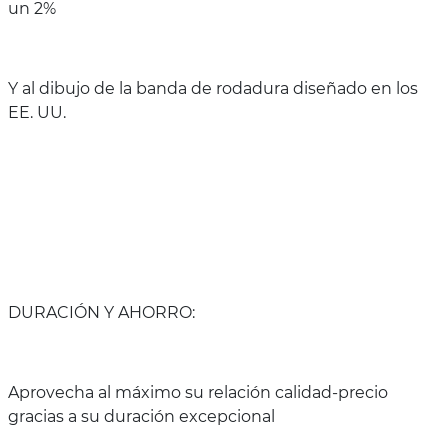
un 2%
Y al dibujo de la banda de rodadura diseñado en los
EE. UU.
DURACIÓN Y AHORRO:
Aprovecha al máximo su relación calidad-precio
gracias a su duración excepcional