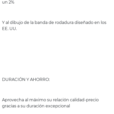
un 2%
Y al dibujo de la banda de rodadura diseñado en los
EE. UU.
DURACIÓN Y AHORRO:
Aprovecha al máximo su relación calidad-precio
gracias a su duración excepcional