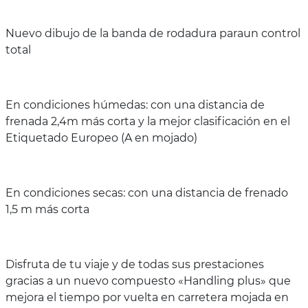
Nuevo dibujo de la banda de rodadura paraun control
total
En condiciones húmedas: con una distancia de
frenada 2,4m más corta y la mejor clasificación en el
Etiquetado Europeo (A en mojado)
En condiciones secas: con una distancia de frenado
1,5 m más corta
Disfruta de tu viaje y de todas sus prestaciones
gracias a un nuevo compuesto «Handling plus» que
mejora el tiempo por vuelta en carretera mojada en