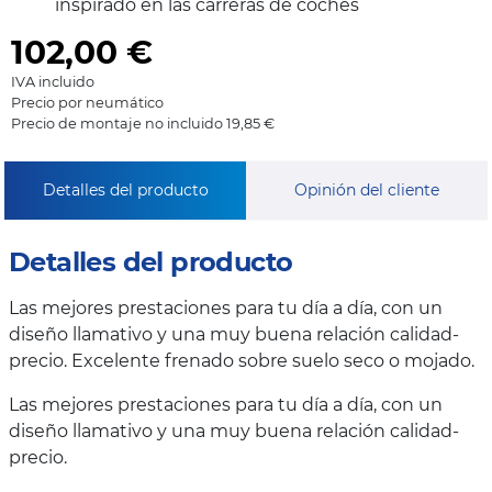
inspirado en las carreras de coches
102,00
€
IVA incluido
Precio por neumático
Precio de montaje no incluido 19,85 €
Detalles del producto
Opinión del cliente
Detalles del producto
Las mejores prestaciones para tu día a día, con un
diseño llamativo y una muy buena relación calidad-
precio. Excelente frenado sobre suelo seco o mojado.
Las mejores prestaciones para tu día a día, con un
diseño llamativo y una muy buena relación calidad-
precio.