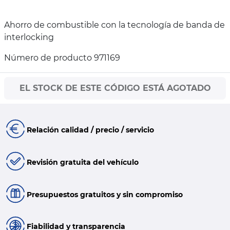
Ahorro de combustible con la tecnología de banda de
interlocking
Número de producto 971169
EL STOCK DE ESTE CÓDIGO ESTÁ AGOTADO
Relación calidad / precio / servicio
Revisión gratuita del vehículo
Presupuestos gratuitos y sin compromiso
Fiabilidad y transparencia