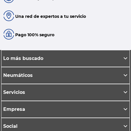
Una red de expertos a tu servicio
Pago 100% seguro
Lo más buscado
Neumáticos
Servicios
Empresa
Social