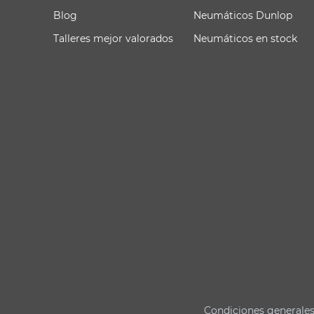
Blog
Neumáticos Dunlop
Talleres mejor valorados
Neumáticos en stock
Condiciones generale