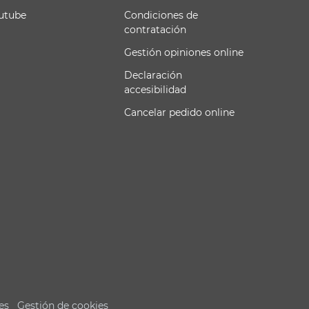
utube
Condiciones de
contratación
Gestión opiniones online
Declaración
accesibilidad
Cancelar pedido online
es
Gestión de cookies