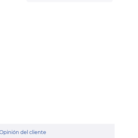
Opinión del cliente