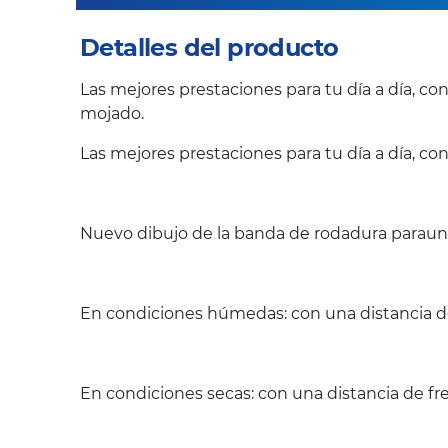
Detalles del producto
Las mejores prestaciones para tu día a día, c
mojado.
Las mejores prestaciones para tu día a día, co
Nuevo dibujo de la banda de rodadura paraun 
En condiciones húmedas: con una distancia de
En condiciones secas: con una distancia de fr