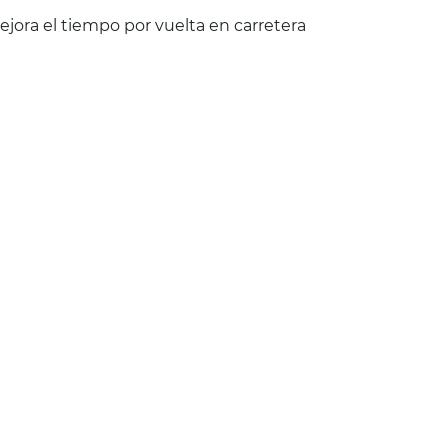
jora el tiempo por vuelta en carretera