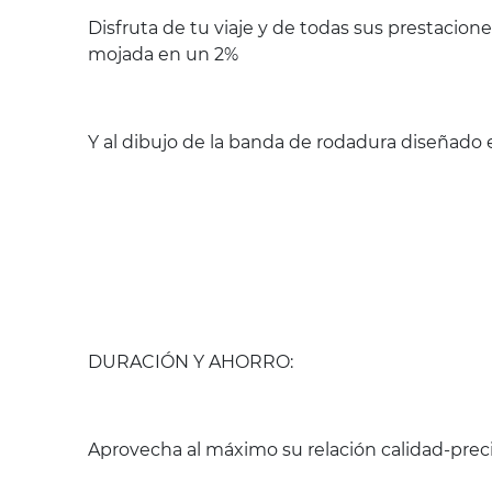
Disfruta de tu viaje y de todas sus prestacio
mojada en un 2%
Y al dibujo de la banda de rodadura diseñado e
DURACIÓN Y AHORRO:
Aprovecha al máximo su relación calidad-preci