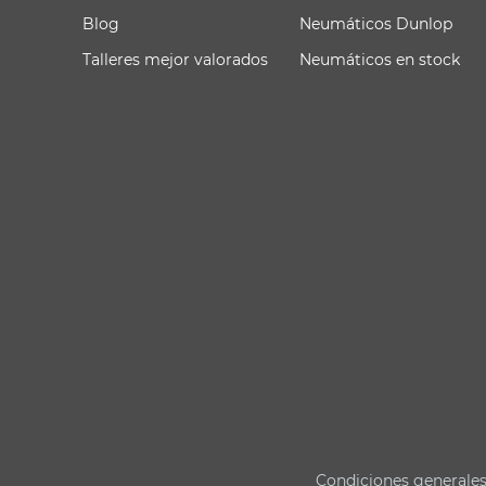
Blog
Neumáticos Dunlop
Talleres mejor valorados
Neumáticos en stock
Condiciones generale