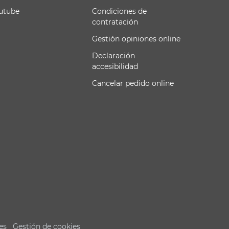
utube
Condiciones de
contratación
Gestión opiniones online
Declaración
accesibilidad
Cancelar pedido online
es
Gestión de cookies