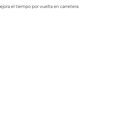
jora el tiempo por vuelta en carretera