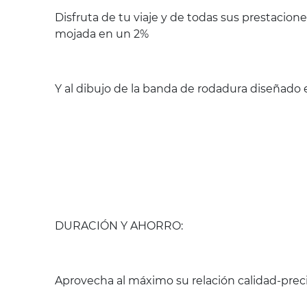
Disfruta de tu viaje y de todas sus prestacio
mojada en un 2%
Y al dibujo de la banda de rodadura diseñado e
DURACIÓN Y AHORRO:
Aprovecha al máximo su relación calidad-preci