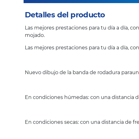
Detalles del producto
Las mejores prestaciones para tu día a día, c
mojado.
Las mejores prestaciones para tu día a día, co
Nuevo dibujo de la banda de rodadura paraun 
En condiciones húmedas: con una distancia de
En condiciones secas: con una distancia de fr