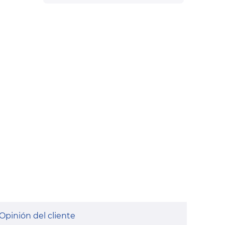
Opinión del cliente