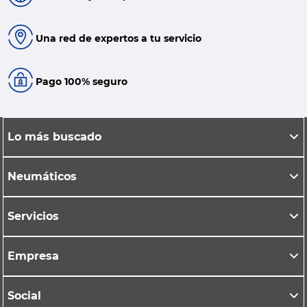
Una red de expertos a tu servicio
Pago 100% seguro
Lo más buscado
Neumáticos
Servicios
Empresa
Social