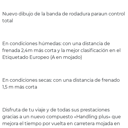
Nuevo dibujo de la banda de rodadura paraun control
total
En condiciones húmedas: con una distancia de
frenada 2,4m más corta y la mejor clasificación en el
Etiquetado Europeo (A en mojado)
En condiciones secas: con una distancia de frenado
1,5 m más corta
Disfruta de tu viaje y de todas sus prestaciones
gracias a un nuevo compuesto «Handling plus» que
mejora el tiempo por vuelta en carretera mojada en