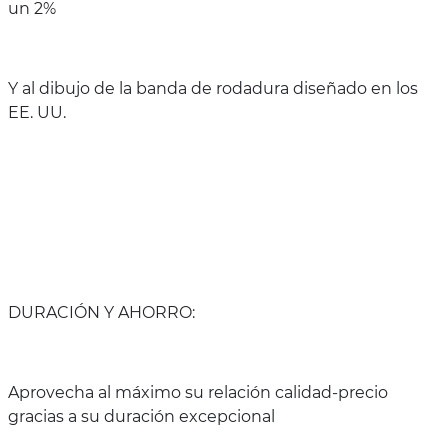
un 2%
Y al dibujo de la banda de rodadura diseñado en los
EE. UU.
DURACIÓN Y AHORRO:
Aprovecha al máximo su relación calidad-precio
gracias a su duración excepcional