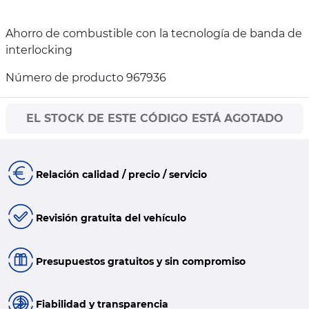
Ahorro de combustible con la tecnología de banda de
interlocking
Número de producto 967936
EL STOCK DE ESTE CÓDIGO ESTÁ AGOTADO
Relación calidad / precio / servicio
Revisión gratuita del vehículo
Presupuestos gratuitos y sin compromiso
Fiabilidad y transparencia