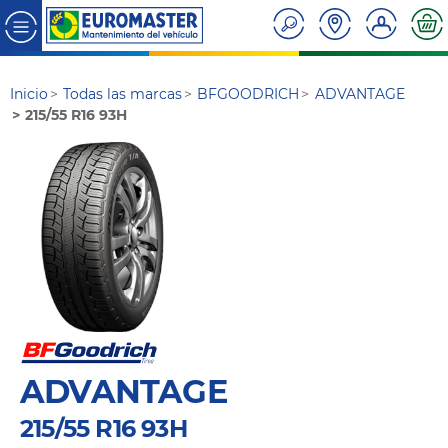
Inicio
Todas las marcas
BFGOODRICH
ADVANTAGE
215/55 R16 93H
ADVANTAGE
215/55 R16 93H