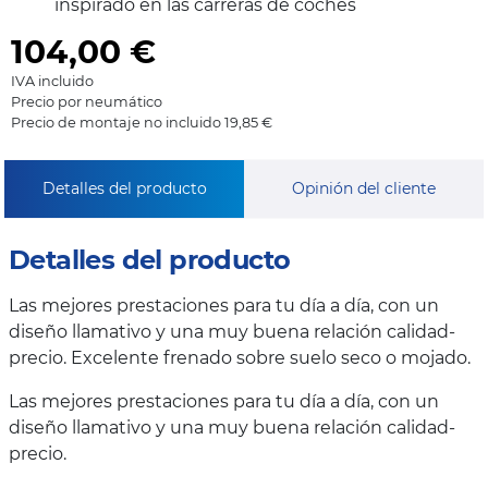
inspirado en las carreras de coches
104,00
€
IVA incluido
Precio por neumático
Precio de montaje no incluido 19,85 €
Detalles del producto
Opinión del cliente
Detalles del producto
Las mejores prestaciones para tu día a día, con un
diseño llamativo y una muy buena relación calidad-
precio. Excelente frenado sobre suelo seco o mojado.
Las mejores prestaciones para tu día a día, con un
diseño llamativo y una muy buena relación calidad-
precio.