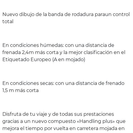
Nuevo dibujo de la banda de rodadura paraun control
total
En condiciones húmedas: con una distancia de
frenada 2,4m más corta y la mejor clasificación en el
Etiquetado Europeo (A en mojado)
En condiciones secas: con una distancia de frenado
1,5 m más corta
Disfruta de tu viaje y de todas sus prestaciones
gracias a un nuevo compuesto «Handling plus» que
mejora el tiempo por vuelta en carretera mojada en