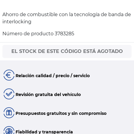
Ahorro de combustible con la tecnología de banda de
interlocking
Número de producto 3783285
EL STOCK DE ESTE CÓDIGO ESTÁ AGOTADO
Relación calidad / precio / servicio
Revisión gratuita del vehículo
Presupuestos gratuitos y sin compromiso
Fiabilidad y transparencia