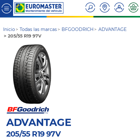
Inicio
Todas las marcas
BFGOODRICH
ADVANTAGE
205/55 R19 97V
ADVANTAGE
205/55 R19 97V