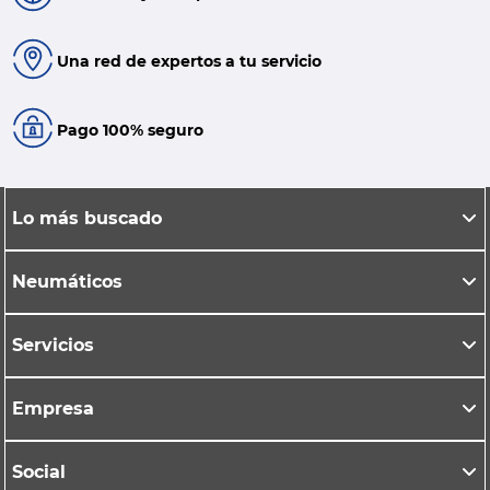
Una red de expertos a tu servicio
Pago 100% seguro
Lo más buscado
Neumáticos
Servicios
Empresa
Social