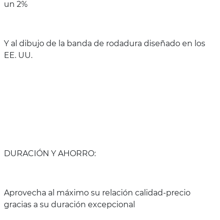
un 2%
Y al dibujo de la banda de rodadura diseñado en los
EE. UU.
DURACIÓN Y AHORRO:
Aprovecha al máximo su relación calidad-precio
gracias a su duración excepcional