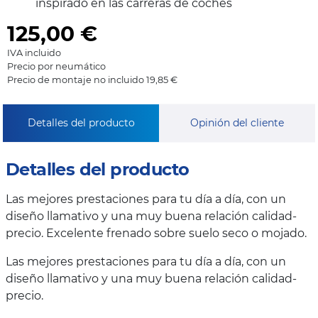
inspirado en las carreras de coches
125,00
€
IVA incluido
Precio por neumático
Precio de montaje no incluido 19,85 €
Detalles del producto
Opinión del cliente
Detalles del producto
Las mejores prestaciones para tu día a día, con un
diseño llamativo y una muy buena relación calidad-
precio. Excelente frenado sobre suelo seco o mojado.
Las mejores prestaciones para tu día a día, con un
diseño llamativo y una muy buena relación calidad-
precio.