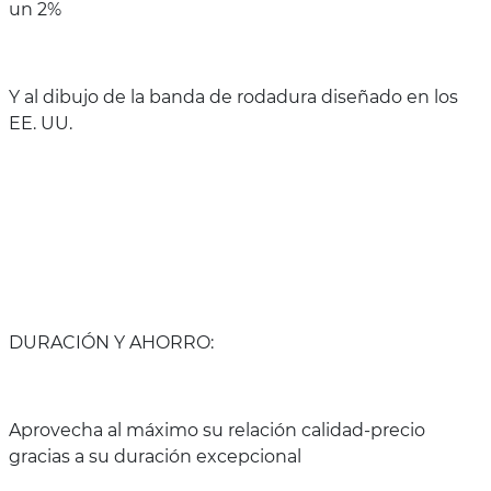
un 2%
Y al dibujo de la banda de rodadura diseñado en los
EE. UU.
DURACIÓN Y AHORRO:
Aprovecha al máximo su relación calidad-precio
gracias a su duración excepcional