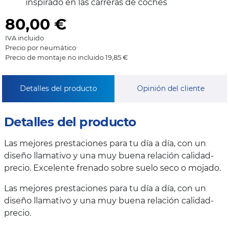
inspirado en las carreras de coches
80,00
€
IVA incluido
Precio por neumático
Precio de montaje no incluido 19,85 €
Detalles del producto
Opinión del cliente
Detalles del producto
Las mejores prestaciones para tu día a día, con un
diseño llamativo y una muy buena relación calidad-
precio. Excelente frenado sobre suelo seco o mojado.
Las mejores prestaciones para tu día a día, con un
diseño llamativo y una muy buena relación calidad-
precio.