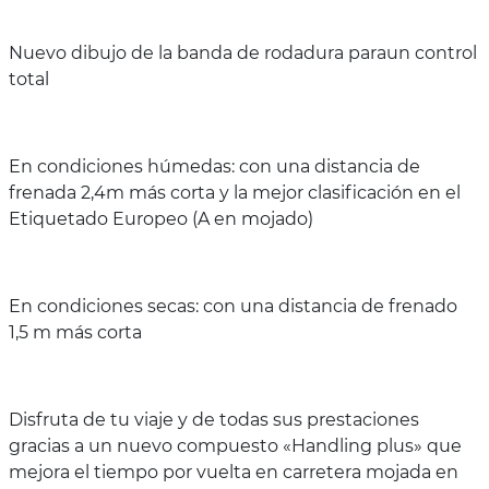
Nuevo dibujo de la banda de rodadura paraun control
total
En condiciones húmedas: con una distancia de
frenada 2,4m más corta y la mejor clasificación en el
Etiquetado Europeo (A en mojado)
En condiciones secas: con una distancia de frenado
1,5 m más corta
Disfruta de tu viaje y de todas sus prestaciones
gracias a un nuevo compuesto «Handling plus» que
mejora el tiempo por vuelta en carretera mojada en