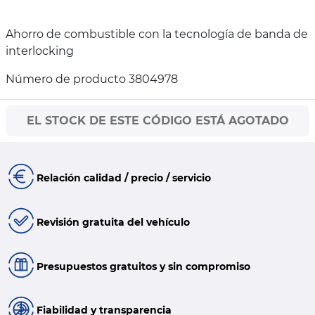
Ahorro de combustible con la tecnología de banda de
interlocking
Número de producto 3804978
EL STOCK DE ESTE CÓDIGO ESTÁ AGOTADO
Relación calidad / precio / servicio
Revisión gratuita del vehículo
Presupuestos gratuitos y sin compromiso
Fiabilidad y transparencia