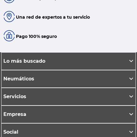
Una red de expertos a tu servicio
Pago 100% seguro
Lo más buscado
Neumáticos
Servicios
Empresa
Social