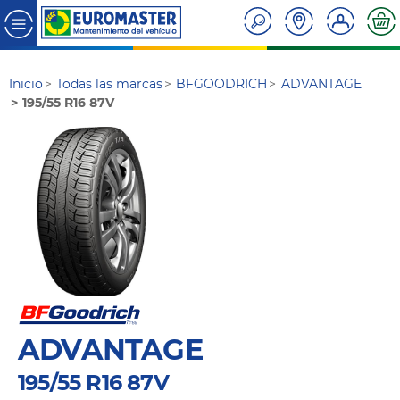
Inicio
Todas las marcas
BFGOODRICH
ADVANTAGE
195/55 R16 87V
ADVANTAGE
195/55 R16 87V