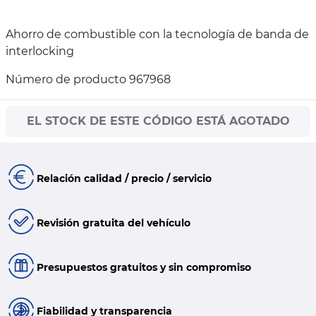
Ahorro de combustible con la tecnología de banda de
interlocking
Número de producto 967968
EL STOCK DE ESTE CÓDIGO ESTÁ AGOTADO
Relación calidad / precio / servicio
Revisión gratuita del vehículo
Presupuestos gratuitos y sin compromiso
Fiabilidad y transparencia