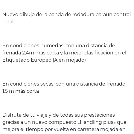
Nuevo dibujo de la banda de rodadura paraun control
total
En condiciones húmedas: con una distancia de
frenada 2,4m más corta y la mejor clasificación en el
Etiquetado Europeo (A en mojado)
En condiciones secas: con una distancia de frenado
1,5 m más corta
Disfruta de tu viaje y de todas sus prestaciones
gracias a un nuevo compuesto «Handling plus» que
mejora el tiempo por vuelta en carretera mojada en