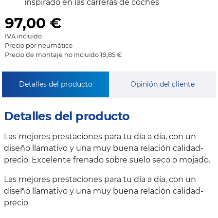
inspirado en las carreras de coches
97,00
€
IVA incluido
Precio por neumático
Precio de montaje no incluido 19,85 €
Detalles del producto
Opinión del cliente
Detalles del producto
Las mejores prestaciones para tu día a día, con un
diseño llamativo y una muy buena relación calidad-
precio. Excelente frenado sobre suelo seco o mojado.
Las mejores prestaciones para tu día a día, con un
diseño llamativo y una muy buena relación calidad-
precio.