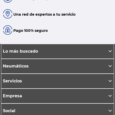
Una red de expertos a tu servicio
Pago 100% seguro
Lo más buscado
Neumáticos
Servicios
Empresa
Social