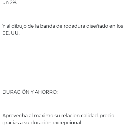
un 2%
Y al dibujo de la banda de rodadura diseñado en los
EE. UU.
DURACIÓN Y AHORRO:
Aprovecha al máximo su relación calidad-precio
gracias a su duración excepcional