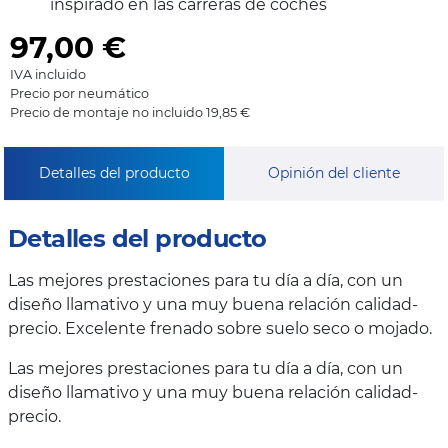
inspirado en las carreras de coches
97,00
€
IVA incluido
Precio por neumático
Precio de montaje no incluido 19,85 €
Detalles del producto
Opinión del cliente
Detalles del producto
Las mejores prestaciones para tu día a día, con un
diseño llamativo y una muy buena relación calidad-
precio. Excelente frenado sobre suelo seco o mojado.
Las mejores prestaciones para tu día a día, con un
diseño llamativo y una muy buena relación calidad-
precio.