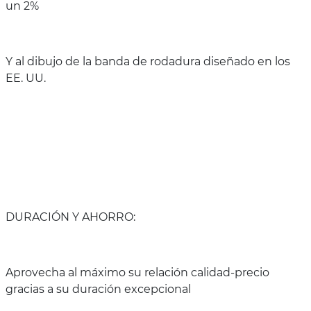
un 2%
Y al dibujo de la banda de rodadura diseñado en los
EE. UU.
DURACIÓN Y AHORRO:
Aprovecha al máximo su relación calidad-precio
gracias a su duración excepcional