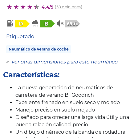
4,4/5
(58 opiniones)
D
B
69db
Etiquetado
Neumático de verano de coche
>
ver otras dimensiones para este neumático
Características:
La nueva generación de neumáticos de
carretera de verano BFGoodrich
Excelente frenado en suelo seco y mojado
Manejo preciso en suelo mojado
Diseñado para ofrecer una larga vida útil y una
buena relación calidad-precio
Un dibujo dinámico de la banda de rodadura