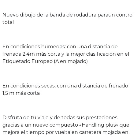
Nuevo dibujo de la banda de rodadura paraun control
total
En condiciones húmedas: con una distancia de
frenada 2,4m más corta y la mejor clasificación en el
Etiquetado Europeo (A en mojado)
En condiciones secas: con una distancia de frenado
1,5 m más corta
Disfruta de tu viaje y de todas sus prestaciones
gracias a un nuevo compuesto «Handling plus» que
mejora el tiempo por vuelta en carretera mojada en