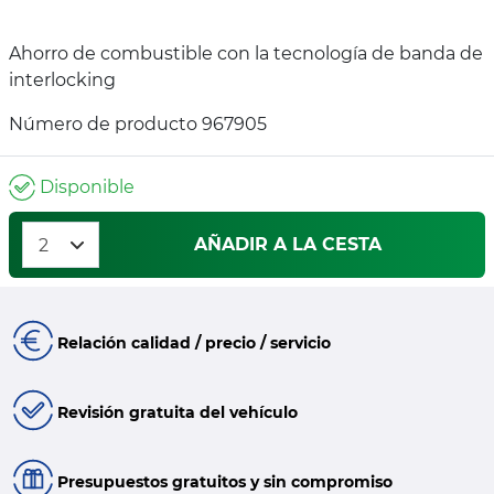
Ahorro de combustible con la tecnología de banda de
interlocking
Número de producto 967905
Disponible
AÑADIR A LA CESTA
Relación calidad / precio / servicio
Revisión gratuita del vehículo
Presupuestos gratuitos y sin compromiso