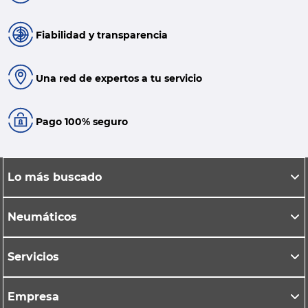
Fiabilidad y transparencia
Una red de expertos a tu servicio
Pago 100% seguro
Lo más buscado
Neumáticos
Servicios
Empresa