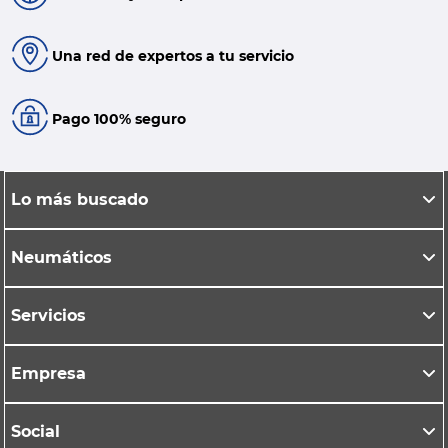
Una red de expertos a tu servicio
Pago 100% seguro
Lo más buscado
Neumáticos
Servicios
Empresa
Social