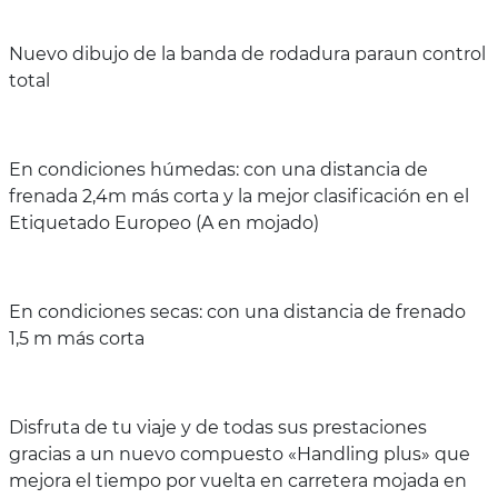
Nuevo dibujo de la banda de rodadura paraun control
total
En condiciones húmedas: con una distancia de
frenada 2,4m más corta y la mejor clasificación en el
Etiquetado Europeo (A en mojado)
En condiciones secas: con una distancia de frenado
1,5 m más corta
Disfruta de tu viaje y de todas sus prestaciones
gracias a un nuevo compuesto «Handling plus» que
mejora el tiempo por vuelta en carretera mojada en