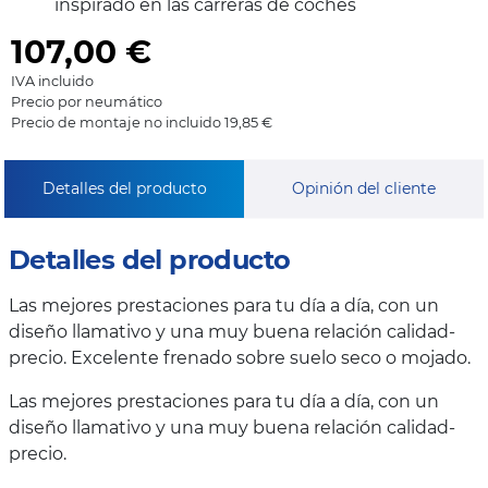
inspirado en las carreras de coches
107,00
€
IVA incluido
Precio por neumático
Precio de montaje no incluido 19,85 €
Detalles del producto
Opinión del cliente
Detalles del producto
Las mejores prestaciones para tu día a día, con un
diseño llamativo y una muy buena relación calidad-
precio. Excelente frenado sobre suelo seco o mojado.
Las mejores prestaciones para tu día a día, con un
diseño llamativo y una muy buena relación calidad-
precio.