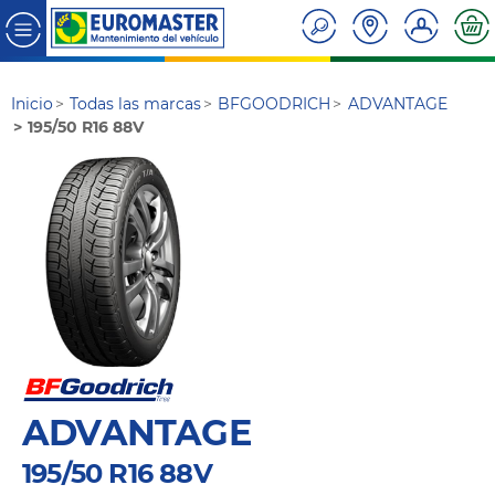
Inicio
Todas las marcas
BFGOODRICH
ADVANTAGE
195/50 R16 88V
ADVANTAGE
195/50 R16 88V