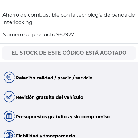
Ahorro de combustible con la tecnología de banda de
interlocking
Número de producto 967927
EL STOCK DE ESTE CÓDIGO ESTÁ AGOTADO
Relación calidad / precio / servicio
Revisión gratuita del vehículo
Presupuestos gratuitos y sin compromiso
Fiabilidad y transparencia