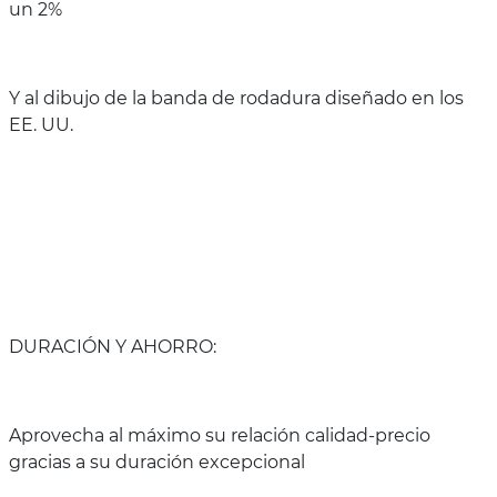
un 2%
Y al dibujo de la banda de rodadura diseñado en los
EE. UU.
DURACIÓN Y AHORRO:
Aprovecha al máximo su relación calidad-precio
gracias a su duración excepcional