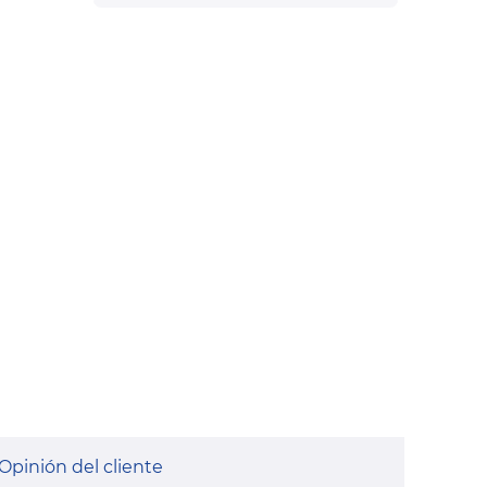
Opinión del cliente