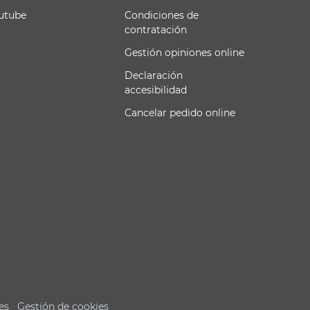
utube
Condiciones de
contratación
Gestión opiniones online
Declaración
accesibilidad
Cancelar pedido online
es
Gestión de cookies