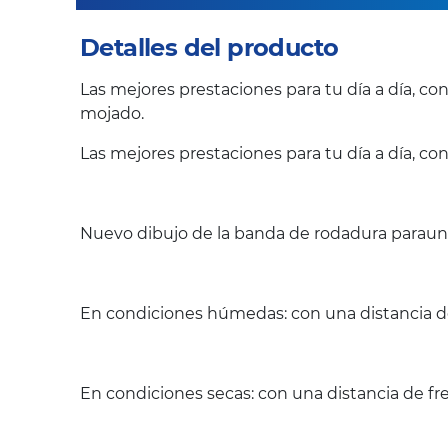
Detalles del producto
Las mejores prestaciones para tu día a día, c
mojado.
Las mejores prestaciones para tu día a día, co
Nuevo dibujo de la banda de rodadura paraun 
En condiciones húmedas: con una distancia de
En condiciones secas: con una distancia de fr