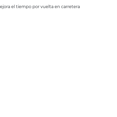
jora el tiempo por vuelta en carretera