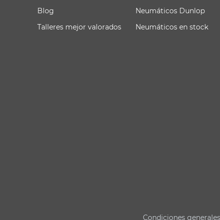
Blog
Neumáticos Dunlop
Talleres mejor valorados
Neumáticos en stock
Condiciones generale