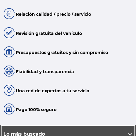
Relación calidad / precio / servicio
Revisión gratuita del vehículo
Presupuestos gratuitos y sin compromiso
Fiabilidad y transparencia
Una red de expertos a tu servicio
Pago 100% seguro
Lo más buscado