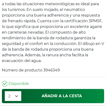
a todas las situaciones meteorológicas es ideal para
los turismos. En suelo mojado, el neumático
proporciona una buena adherencia y una respuesta
de frenado rápida. Cuenta con la certificación 3PMSF,
lo que significa que proporciona un excelente agarre
en carreteras nevadas. El compuesto de alto
rendimiento de la banda de rodadura garantiza la
seguridad y el confort en la conducción. El dibujo en V
de la banda de rodadura proporciona una buena
adherencia. Además, la ranura ancha facilita la
evacuación del agua.
Número de producto 3946349
Disponible
AÑADIR A LA CESTA