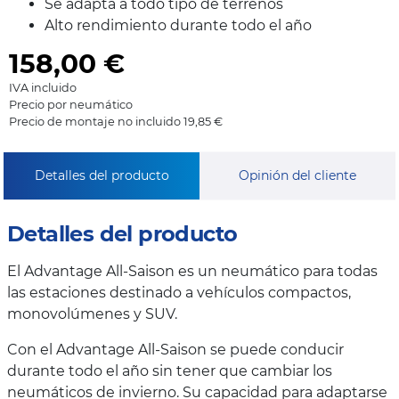
Se adapta a todo tipo de terrenos
Alto rendimiento durante todo el año
158,00
€
IVA incluido
Precio por neumático
Precio de montaje no incluido 19,85 €
Detalles del producto
Opinión del cliente
Detalles del producto
El Advantage All-Saison es un neumático para todas
las estaciones destinado a vehículos compactos,
monovolúmenes y SUV.
Con el Advantage All-Saison se puede conducir
durante todo el año sin tener que cambiar los
neumáticos de invierno. Su capacidad para adaptarse