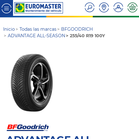
Inicio
Todas las marcas
BFGOODRICH
ADVANTAGE ALL-SEASON
255/40 R19 100Y