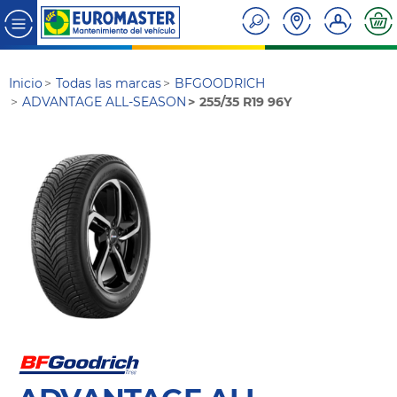
Inicio
Todas las marcas
BFGOODRICH
ADVANTAGE ALL-SEASON
255/35 R19 96Y