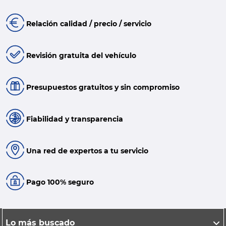
Relación calidad / precio / servicio
Revisión gratuita del vehículo
Presupuestos gratuitos y sin compromiso
Fiabilidad y transparencia
Una red de expertos a tu servicio
Pago 100% seguro
Lo más buscado