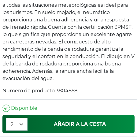
a todas las situaciones meteorológicas es ideal para
los turismos. En suelo mojado, el neumático
proporciona una buena adherencia y una respuesta
de frenado rápida. Cuenta con la certificación 3PMSF,
lo que significa que proporciona un excelente agarre
en carreteras nevadas. El compuesto de alto
rendimiento de la banda de rodadura garantiza la
seguridad y el confort en la conducción. El dibujo en V
de la banda de rodadura proporciona una buena
adherencia. Además, la ranura ancha facilita la
evacuación del agua.
Número de producto 3804858
Disponible
AÑADIR A LA CESTA