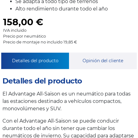
Se adapta a todo tipo de terrenos
Alto rendimiento durante todo el año
158,00
€
IVA incluido
Precio por neumático
Precio de montaje no incluido 19,85 €
Detalles del producto
Opinión del cliente
Detalles del producto
El Advantage All-Saison es un neumático para todas
las estaciones destinado a vehículos compactos,
monovolúmenes y SUV.
Con el Advantage All-Saison se puede conducir
durante todo el año sin tener que cambiar los
neumáticos de invierno. Su capacidad para adaptarse