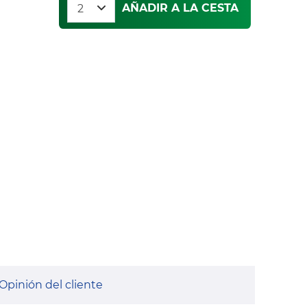
AÑADIR A LA CESTA
Opinión del cliente