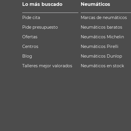
Lo más buscado
Neumáticos
Pide cita
Marcas de neumáticos
Pide presupuesto
Neumáticos baratos
Ofertas
Neumáticos Michelin
Centros
Neumáticos Pirelli
Blog
Neumáticos Dunlop
Talleres mejor valorados
Neumáticos en stock