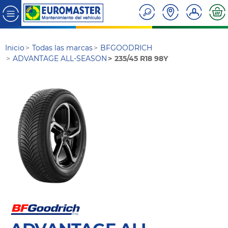
Inicio
Todas las marcas
BFGOODRICH
ADVANTAGE ALL-SEASON
235/45 R18 98Y