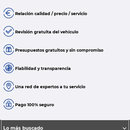
Relación calidad / precio / servicio
Revisión gratuita del vehículo
Presupuestos gratuitos y sin compromiso
Fiabilidad y transparencia
Una red de expertos a tu servicio
Pago 100% seguro
Lo más buscado