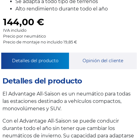
Se adapta a todo tipo de terrenos
Alto rendimiento durante todo el año
144,00
€
IVA incluido
Precio por neumático
Precio de montaje no incluido 19,85 €
Detalles del producto
Opinión del cliente
Detalles del producto
El Advantage All-Saison es un neumático para todas
las estaciones destinado a vehículos compactos,
monovolúmenes y SUV.
Con el Advantage All-Saison se puede conducir
durante todo el año sin tener que cambiar los
neumáticos de invierno. Su capacidad para adaptarse