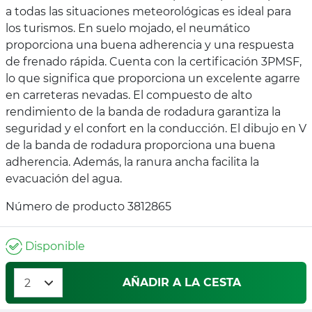
a todas las situaciones meteorológicas es ideal para
los turismos. En suelo mojado, el neumático
proporciona una buena adherencia y una respuesta
de frenado rápida. Cuenta con la certificación 3PMSF,
lo que significa que proporciona un excelente agarre
en carreteras nevadas. El compuesto de alto
rendimiento de la banda de rodadura garantiza la
seguridad y el confort en la conducción. El dibujo en V
de la banda de rodadura proporciona una buena
adherencia. Además, la ranura ancha facilita la
evacuación del agua.
Número de producto 3812865
Disponible
AÑADIR A LA CESTA