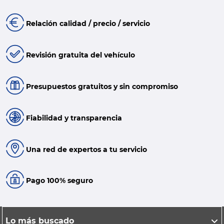
Relación calidad / precio / servicio
Revisión gratuita del vehículo
Presupuestos gratuitos y sin compromiso
Fiabilidad y transparencia
Una red de expertos a tu servicio
Pago 100% seguro
Lo más buscado