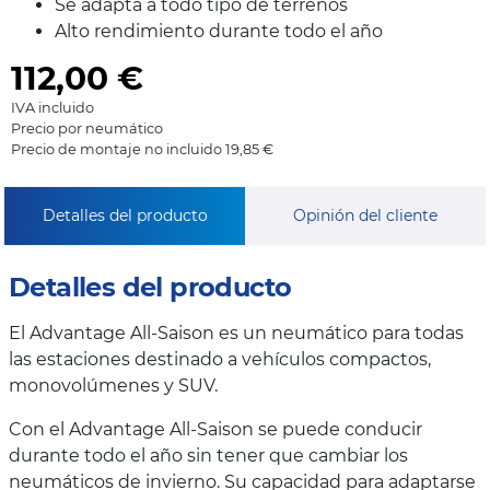
Se adapta a todo tipo de terrenos
Alto rendimiento durante todo el año
112,00
€
IVA incluido
Precio por neumático
Precio de montaje no incluido 19,85 €
Detalles del producto
Opinión del cliente
Detalles del producto
El Advantage All-Saison es un neumático para todas
las estaciones destinado a vehículos compactos,
monovolúmenes y SUV.
Con el Advantage All-Saison se puede conducir
durante todo el año sin tener que cambiar los
neumáticos de invierno. Su capacidad para adaptarse