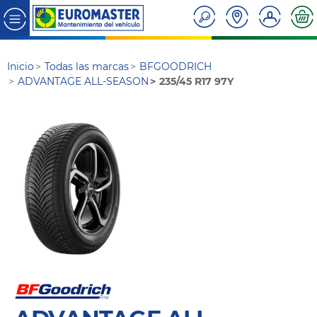
Inicio
Todas las marcas
BFGOODRICH
ADVANTAGE ALL-SEASON
235/45 R17 97Y