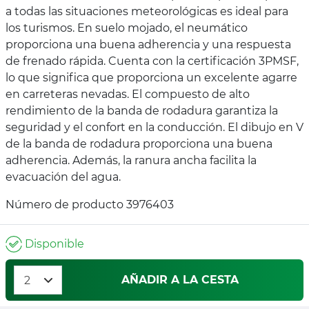
a todas las situaciones meteorológicas es ideal para
los turismos. En suelo mojado, el neumático
proporciona una buena adherencia y una respuesta
de frenado rápida. Cuenta con la certificación 3PMSF,
lo que significa que proporciona un excelente agarre
en carreteras nevadas. El compuesto de alto
rendimiento de la banda de rodadura garantiza la
seguridad y el confort en la conducción. El dibujo en V
de la banda de rodadura proporciona una buena
adherencia. Además, la ranura ancha facilita la
evacuación del agua.
Número de producto 3976403
Disponible
AÑADIR A LA CESTA