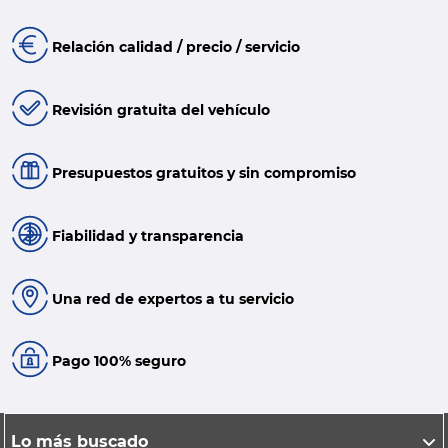
Relación calidad / precio / servicio
Revisión gratuita del vehículo
Presupuestos gratuitos y sin compromiso
Fiabilidad y transparencia
Una red de expertos a tu servicio
Pago 100% seguro
Lo más buscado