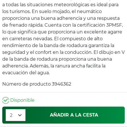
a todas las situaciones meteorológicas es ideal para
los turismos. En suelo mojado, el neumático
proporciona una buena adherencia y una respuesta
de frenado rápida. Cuenta con la certificación 3PMSF,
lo que significa que proporciona un excelente agarre
en carreteras nevadas. El compuesto de alto
rendimiento de la banda de rodadura garantiza la
seguridad y el confort en la conducción. El dibujo en V
de la banda de rodadura proporciona una buena
adherencia. Además, la ranura ancha facilita la
evacuación del agua.
Número de producto 3946362
Disponible
AÑADIR A LA CESTA