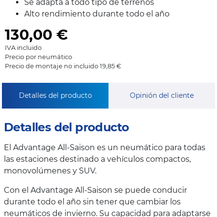
Se adapta a todo tipo de terrenos
Alto rendimiento durante todo el año
130,00
€
IVA incluido
Precio por neumático
Precio de montaje no incluido 19,85 €
Detalles del producto
Opinión del cliente
Detalles del producto
El Advantage All-Saison es un neumático para todas
las estaciones destinado a vehículos compactos,
monovolúmenes y SUV.
Con el Advantage All-Saison se puede conducir
durante todo el año sin tener que cambiar los
neumáticos de invierno. Su capacidad para adaptarse