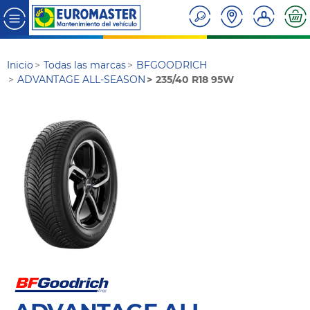
Inicio
Todas las marcas
BFGOODRICH
ADVANTAGE ALL-SEASON
235/40 R18 95W