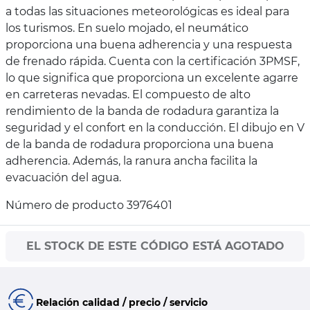
a todas las situaciones meteorológicas es ideal para
los turismos. En suelo mojado, el neumático
proporciona una buena adherencia y una respuesta
de frenado rápida. Cuenta con la certificación 3PMSF,
lo que significa que proporciona un excelente agarre
en carreteras nevadas. El compuesto de alto
rendimiento de la banda de rodadura garantiza la
seguridad y el confort en la conducción. El dibujo en V
de la banda de rodadura proporciona una buena
adherencia. Además, la ranura ancha facilita la
evacuación del agua.
Número de producto 3976401
EL STOCK DE ESTE CÓDIGO ESTÁ AGOTADO
Relación calidad / precio / servicio