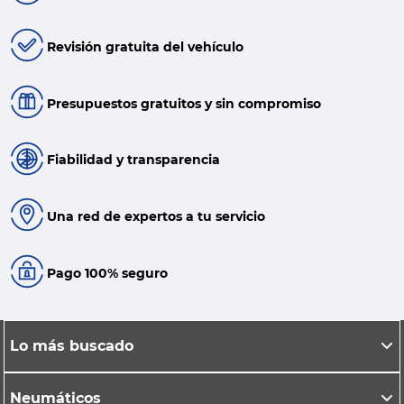
Revisión gratuita del vehículo
Presupuestos gratuitos y sin compromiso
Fiabilidad y transparencia
Una red de expertos a tu servicio
Pago 100% seguro
Lo más buscado
Neumáticos