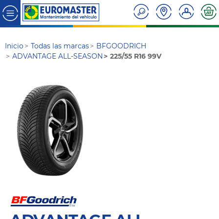
Inicio
Todas las marcas
BFGOODRICH
ADVANTAGE ALL-SEASON
225/55 R16 99V