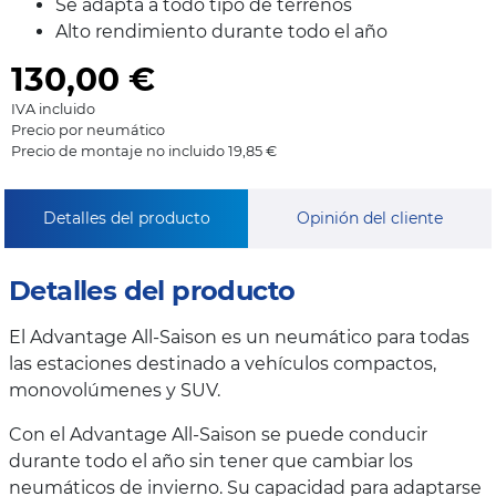
Se adapta a todo tipo de terrenos
Alto rendimiento durante todo el año
130,00
€
IVA incluido
Precio por neumático
Precio de montaje no incluido 19,85 €
Detalles del producto
Opinión del cliente
Detalles del producto
El Advantage All-Saison es un neumático para todas
las estaciones destinado a vehículos compactos,
monovolúmenes y SUV.
Con el Advantage All-Saison se puede conducir
durante todo el año sin tener que cambiar los
neumáticos de invierno. Su capacidad para adaptarse