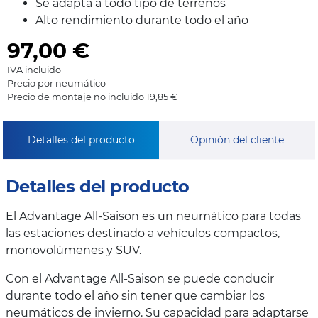
Se adapta a todo tipo de terrenos
Alto rendimiento durante todo el año
97,00
€
IVA incluido
Precio por neumático
Precio de montaje no incluido 19,85 €
Detalles del producto
Opinión del cliente
Detalles del producto
El Advantage All-Saison es un neumático para todas
las estaciones destinado a vehículos compactos,
monovolúmenes y SUV.
Con el Advantage All-Saison se puede conducir
durante todo el año sin tener que cambiar los
neumáticos de invierno. Su capacidad para adaptarse