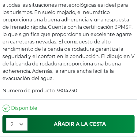
a todas las situaciones meteorológicas es ideal para
los turismos. En suelo mojado, el neumático
proporciona una buena adherencia y una respuesta
de frenado rápida. Cuenta con la certificación 3PMSF,
lo que significa que proporciona un excelente agarre
en carreteras nevadas. El compuesto de alto
rendimiento de la banda de rodadura garantiza la
seguridad y el confort en la conducción. El dibujo en V
de la banda de rodadura proporciona una buena
adherencia. Además, la ranura ancha facilita la
evacuación del agua.
Número de producto 3804230
Disponible
AÑADIR A LA CESTA