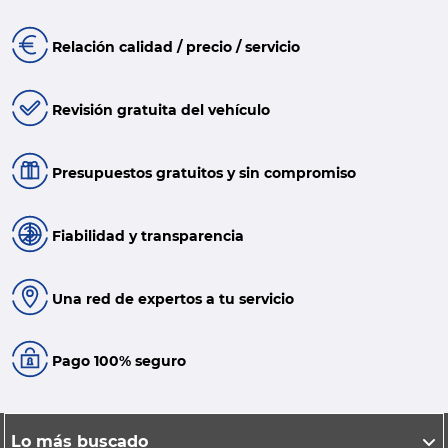
Relación calidad / precio / servicio
Revisión gratuita del vehículo
Presupuestos gratuitos y sin compromiso
Fiabilidad y transparencia
Una red de expertos a tu servicio
Pago 100% seguro
Lo más buscado