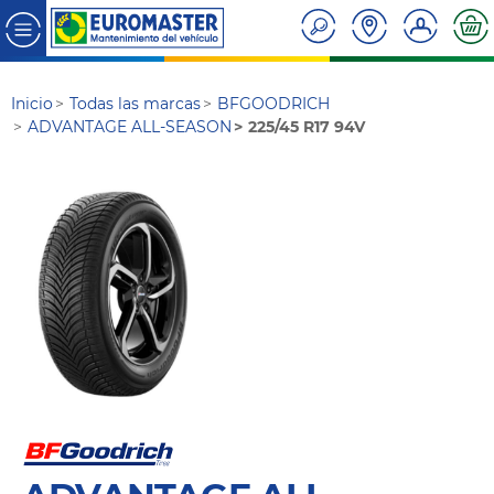
Inicio
Todas las marcas
BFGOODRICH
ADVANTAGE ALL-SEASON
225/45 R17 94V