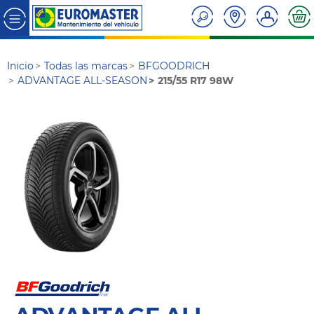
Inicio
Todas las marcas
BFGOODRICH
ADVANTAGE ALL-SEASON
215/55 R17 98W