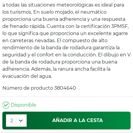
a todas las situaciones meteorológicas es ideal para
los turismos. En suelo mojado, el neumático
proporciona una buena adherencia y una respuesta
de frenado rápida. Cuenta con la certificación 3PMSF,
lo que significa que proporciona un excelente agarre
en carreteras nevadas. El compuesto de alto
rendimiento de la banda de rodadura garantiza la
seguridad y el confort en la conducción. El dibujo en V
de la banda de rodadura proporciona una buena
adherencia. Además, la ranura ancha facilita la
evacuación del agua.
Número de producto 3804640
Disponible
AÑADIR A LA CESTA