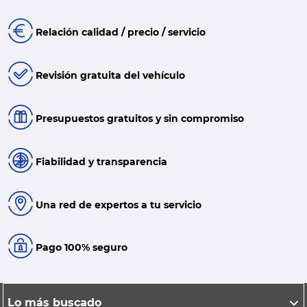
Relación calidad / precio / servicio
Revisión gratuita del vehículo
Presupuestos gratuitos y sin compromiso
Fiabilidad y transparencia
Una red de expertos a tu servicio
Pago 100% seguro
Lo más buscado