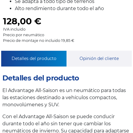
Se adapta a todo tipo de terrenos
Alto rendimiento durante todo el año
128,00
€
IVA incluido
Precio por neumático
Precio de montaje no incluido 19,85 €
Detalles del producto
Opinión del cliente
Detalles del producto
El Advantage All-Saison es un neumático para todas
las estaciones destinado a vehículos compactos,
monovolúmenes y SUV.
Con el Advantage All-Saison se puede conducir
durante todo el año sin tener que cambiar los
neumáticos de invierno. Su capacidad para adaptarse