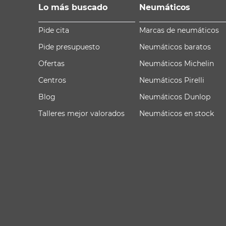
Lo más buscado
Neumáticos
Pide cita
Marcas de neumáticos
Pide presupuesto
Neumáticos baratos
Ofertas
Neumáticos Michelin
Centros
Neumáticos Pirelli
Blog
Neumáticos Dunlop
Talleres mejor valorados
Neumáticos en stock