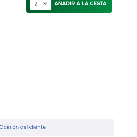
AÑADIR A LA CESTA
Opinión del cliente