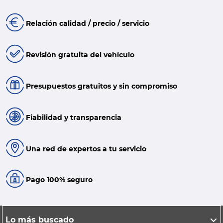
Relación calidad / precio / servicio
Revisión gratuita del vehículo
Presupuestos gratuitos y sin compromiso
Fiabilidad y transparencia
Una red de expertos a tu servicio
Pago 100% seguro
Lo más buscado