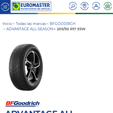
Inicio
Todas las marcas
BFGOODRICH
ADVANTAGE ALL-SEASON
205/50 R17 93W