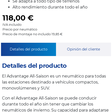
Se adapta a todo tipo de terrenos
Alto rendimiento durante todo el año
118,00
€
IVA incluido
Precio por neumático
Precio de montaje no incluido 19,85 €
Detalles del producto
Opinión del cliente
Detalles del producto
El Advantage All-Saison es un neumático para todas
las estaciones destinado a vehículos compactos,
monovolúmenes y SUV.
Con el Advantage All-Saison se puede conducir
durante todo el año sin tener que cambiar los
neumáticos de invierno. Su capacidad para adaptarse