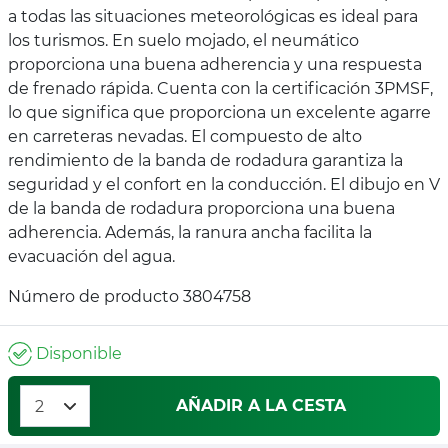
a todas las situaciones meteorológicas es ideal para
los turismos. En suelo mojado, el neumático
proporciona una buena adherencia y una respuesta
de frenado rápida. Cuenta con la certificación 3PMSF,
lo que significa que proporciona un excelente agarre
en carreteras nevadas. El compuesto de alto
rendimiento de la banda de rodadura garantiza la
seguridad y el confort en la conducción. El dibujo en V
de la banda de rodadura proporciona una buena
adherencia. Además, la ranura ancha facilita la
evacuación del agua.
Número de producto 3804758
Disponible
AÑADIR A LA CESTA