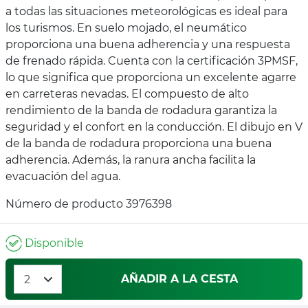
a todas las situaciones meteorológicas es ideal para
los turismos. En suelo mojado, el neumático
proporciona una buena adherencia y una respuesta
de frenado rápida. Cuenta con la certificación 3PMSF,
lo que significa que proporciona un excelente agarre
en carreteras nevadas. El compuesto de alto
rendimiento de la banda de rodadura garantiza la
seguridad y el confort en la conducción. El dibujo en V
de la banda de rodadura proporciona una buena
adherencia. Además, la ranura ancha facilita la
evacuación del agua.
Número de producto 3976398
Disponible
AÑADIR A LA CESTA