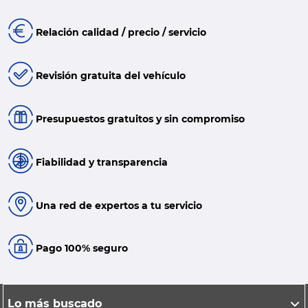
Relación calidad / precio / servicio
Revisión gratuita del vehículo
Presupuestos gratuitos y sin compromiso
Fiabilidad y transparencia
Una red de expertos a tu servicio
Pago 100% seguro
Lo más buscado