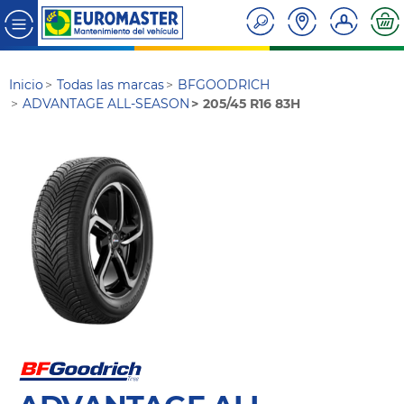
Inicio
Todas las marcas
BFGOODRICH
ADVANTAGE ALL-SEASON
205/45 R16 83H