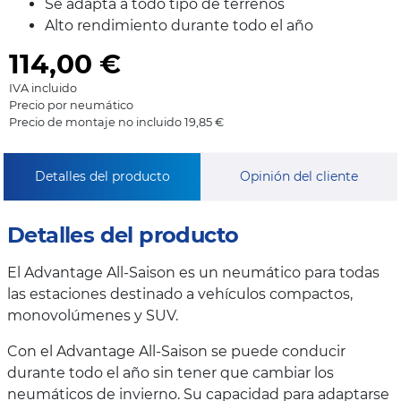
Se adapta a todo tipo de terrenos
Alto rendimiento durante todo el año
114,00
€
IVA incluido
Precio por neumático
Precio de montaje no incluido 19,85 €
Detalles del producto
Opinión del cliente
Detalles del producto
El Advantage All-Saison es un neumático para todas
las estaciones destinado a vehículos compactos,
monovolúmenes y SUV.
Con el Advantage All-Saison se puede conducir
durante todo el año sin tener que cambiar los
neumáticos de invierno. Su capacidad para adaptarse