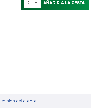
AÑADIR A LA CESTA
Opinión del cliente