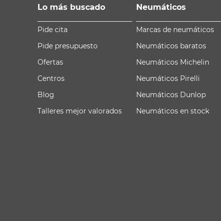
Lo más buscado
Neumáticos
Pide cita
Marcas de neumáticos
Pide presupuesto
Neumáticos baratos
Ofertas
Neumáticos Michelin
Centros
Neumáticos Pirelli
Blog
Neumáticos Dunlop
Talleres mejor valorados
Neumáticos en stock