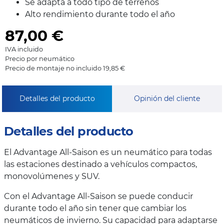
Se adapta a todo tipo de terrenos
Alto rendimiento durante todo el año
87,00
€
IVA incluido
Precio por neumático
Precio de montaje no incluido 19,85 €
Detalles del producto
Opinión del cliente
Detalles del producto
El Advantage All-Saison es un neumático para todas
las estaciones destinado a vehículos compactos,
monovolúmenes y SUV.
Con el Advantage All-Saison se puede conducir
durante todo el año sin tener que cambiar los
neumáticos de invierno. Su capacidad para adaptarse