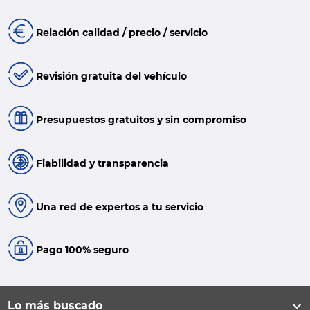
Relación calidad / precio / servicio
Revisión gratuita del vehículo
Presupuestos gratuitos y sin compromiso
Fiabilidad y transparencia
Una red de expertos a tu servicio
Pago 100% seguro
Lo más buscado