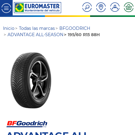
Inicio
Todas las marcas
BFGOODRICH
ADVANTAGE ALL-SEASON
195/60 R15 88H