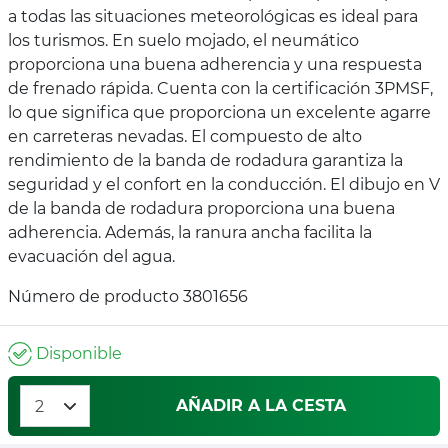
a todas las situaciones meteorológicas es ideal para
los turismos. En suelo mojado, el neumático
proporciona una buena adherencia y una respuesta
de frenado rápida. Cuenta con la certificación 3PMSF,
lo que significa que proporciona un excelente agarre
en carreteras nevadas. El compuesto de alto
rendimiento de la banda de rodadura garantiza la
seguridad y el confort en la conducción. El dibujo en V
de la banda de rodadura proporciona una buena
adherencia. Además, la ranura ancha facilita la
evacuación del agua.
Número de producto 3801656
Disponible
AÑADIR A LA CESTA