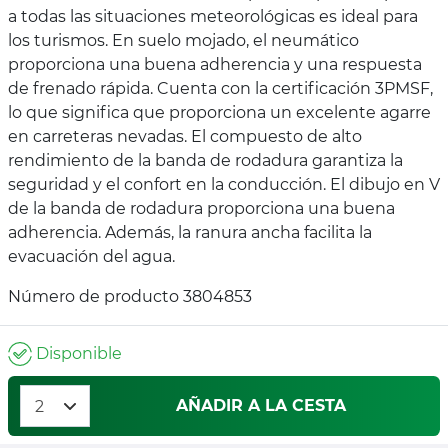
a todas las situaciones meteorológicas es ideal para
los turismos. En suelo mojado, el neumático
proporciona una buena adherencia y una respuesta
de frenado rápida. Cuenta con la certificación 3PMSF,
lo que significa que proporciona un excelente agarre
en carreteras nevadas. El compuesto de alto
rendimiento de la banda de rodadura garantiza la
seguridad y el confort en la conducción. El dibujo en V
de la banda de rodadura proporciona una buena
adherencia. Además, la ranura ancha facilita la
evacuación del agua.
Número de producto 3804853
Disponible
AÑADIR A LA CESTA