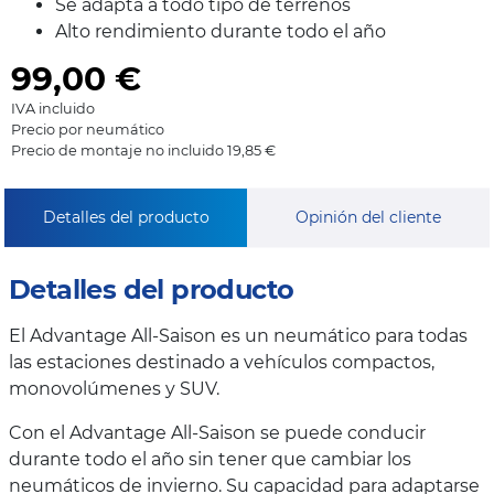
Se adapta a todo tipo de terrenos
Alto rendimiento durante todo el año
99,00
€
IVA incluido
Precio por neumático
Precio de montaje no incluido 19,85 €
Detalles del producto
Opinión del cliente
Detalles del producto
El Advantage All-Saison es un neumático para todas
las estaciones destinado a vehículos compactos,
monovolúmenes y SUV.
Con el Advantage All-Saison se puede conducir
durante todo el año sin tener que cambiar los
neumáticos de invierno. Su capacidad para adaptarse