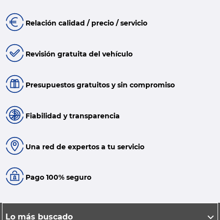
Relación calidad / precio / servicio
Revisión gratuita del vehículo
Presupuestos gratuitos y sin compromiso
Fiabilidad y transparencia
Una red de expertos a tu servicio
Pago 100% seguro
Lo más buscado