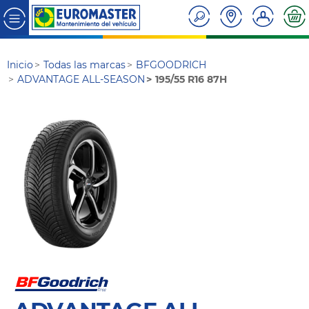
Inicio
Todas las marcas
BFGOODRICH
ADVANTAGE ALL-SEASON
195/55 R16 87H