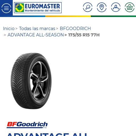
Inicio
Todas las marcas
BFGOODRICH
ADVANTAGE ALL-SEASON
175/55 R15 77H