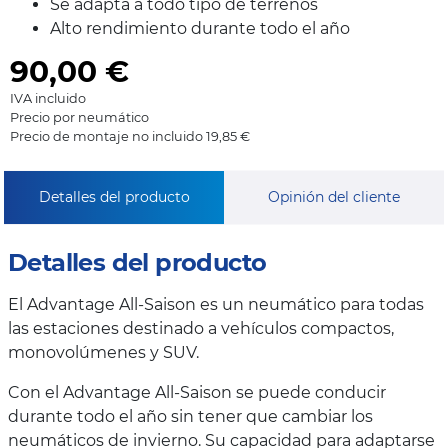
Se adapta a todo tipo de terrenos
Alto rendimiento durante todo el año
90,00
€
IVA incluido
Precio por neumático
Precio de montaje no incluido 19,85 €
Detalles del producto
Opinión del cliente
Detalles del producto
El Advantage All-Saison es un neumático para todas
las estaciones destinado a vehículos compactos,
monovolúmenes y SUV.
Con el Advantage All-Saison se puede conducir
durante todo el año sin tener que cambiar los
neumáticos de invierno. Su capacidad para adaptarse