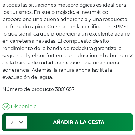
a todas las situaciones meteorológicas es ideal para
los turismos. En suelo mojado, el neumático
proporciona una buena adherencia y una respuesta
de frenado rápida. Cuenta con la certificación 3PMSF,
lo que significa que proporciona un excelente agarre
en carreteras nevadas. El compuesto de alto
rendimiento de la banda de rodadura garantiza la
seguridad y el confort en la conducción. El dibujo en V
de la banda de rodadura proporciona una buena
adherencia. Además, la ranura ancha facilita la
evacuación del agua.
Número de producto 3801657
Disponible
AÑADIR A LA CESTA