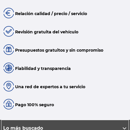
Relación calidad / precio / servicio
Revisión gratuita del vehículo
Presupuestos gratuitos y sin compromiso
Fiabilidad y transparencia
Una red de expertos a tu servicio
Pago 100% seguro
Lo más buscado