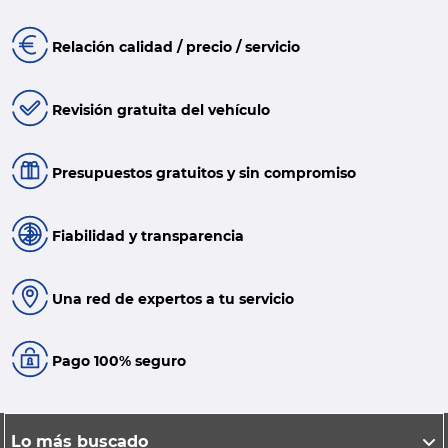
Relación calidad / precio / servicio
Revisión gratuita del vehículo
Presupuestos gratuitos y sin compromiso
Fiabilidad y transparencia
Una red de expertos a tu servicio
Pago 100% seguro
Lo más buscado