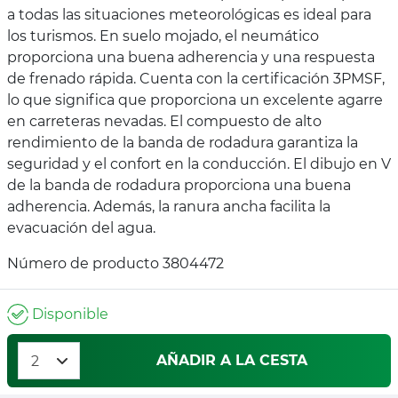
a todas las situaciones meteorológicas es ideal para
los turismos. En suelo mojado, el neumático
proporciona una buena adherencia y una respuesta
de frenado rápida. Cuenta con la certificación 3PMSF,
lo que significa que proporciona un excelente agarre
en carreteras nevadas. El compuesto de alto
rendimiento de la banda de rodadura garantiza la
seguridad y el confort en la conducción. El dibujo en V
de la banda de rodadura proporciona una buena
adherencia. Además, la ranura ancha facilita la
evacuación del agua.
Número de producto 3804472
Disponible
AÑADIR A LA CESTA