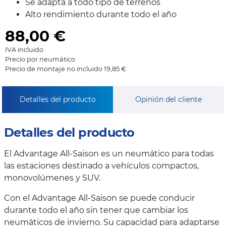
Se adapta a todo tipo de terrenos
Alto rendimiento durante todo el año
88,00
€
IVA incluido
Precio por neumático
Precio de montaje no incluido 19,85 €
Detalles del producto
Opinión del cliente
Detalles del producto
El Advantage All-Saison es un neumático para todas
las estaciones destinado a vehículos compactos,
monovolúmenes y SUV.
Con el Advantage All-Saison se puede conducir
durante todo el año sin tener que cambiar los
neumáticos de invierno. Su capacidad para adaptarse