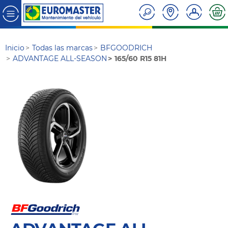
Inicio
Todas las marcas
BFGOODRICH
ADVANTAGE ALL-SEASON
165/60 R15 81H