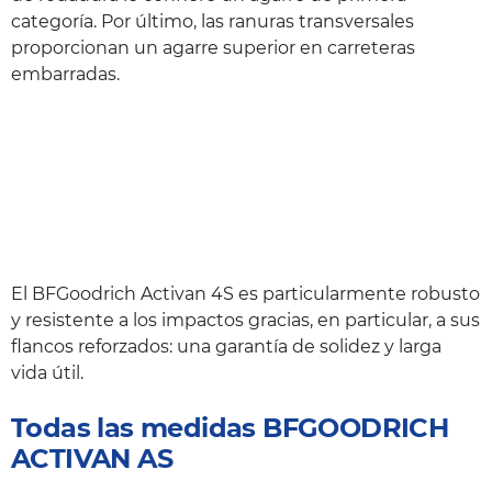
categoría. Por último, las ranuras transversales
proporcionan un agarre superior en carreteras
embarradas.
El BFGoodrich Activan 4S es particularmente robusto
y resistente a los impactos gracias, en particular, a sus
flancos reforzados: una garantía de solidez y larga
vida útil.
Todas las medidas BFGOODRICH
ACTIVAN AS