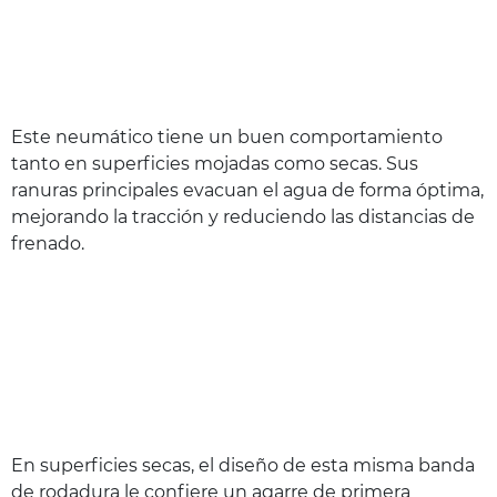
Este neumático tiene un buen comportamiento
tanto en superficies mojadas como secas. Sus
ranuras principales evacuan el agua de forma óptima,
mejorando la tracción y reduciendo las distancias de
frenado.
En superficies secas, el diseño de esta misma banda
de rodadura le confiere un agarre de primera