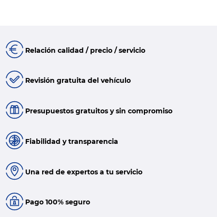
Relación calidad / precio / servicio
Revisión gratuita del vehículo
Presupuestos gratuitos y sin compromiso
Fiabilidad y transparencia
Una red de expertos a tu servicio
Pago 100% seguro