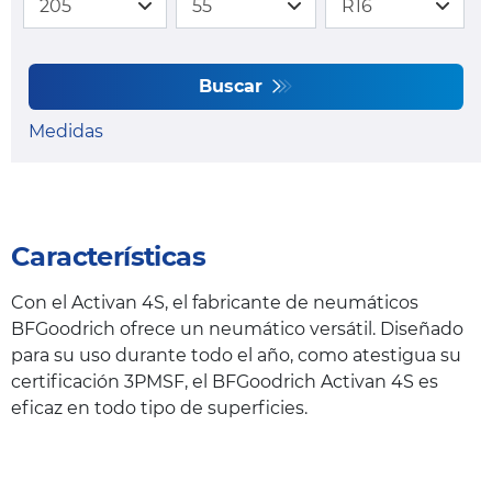
Buscar
Medidas
Características
Con el Activan 4S, el fabricante de neumáticos
BFGoodrich ofrece un neumático versátil. Diseñado
para su uso durante todo el año, como atestigua su
certificación 3PMSF, el BFGoodrich Activan 4S es
eficaz en todo tipo de superficies.