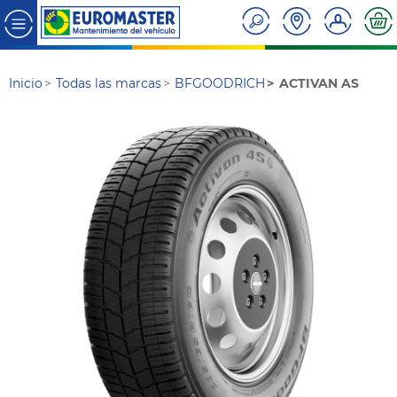
Inicio
Todas las marcas
BFGOODRICH
ACTIVAN AS