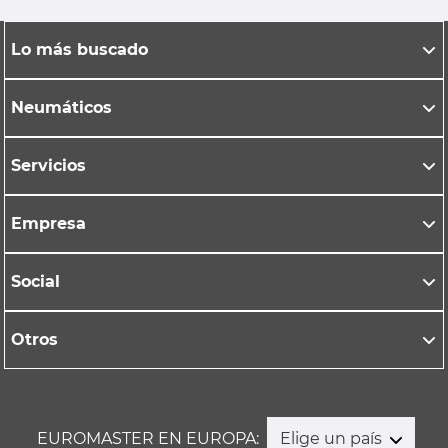
Lo más buscado
Neumáticos
Servicios
Empresa
Social
Otros
EUROMASTER EN EUROPA:
Elige un país