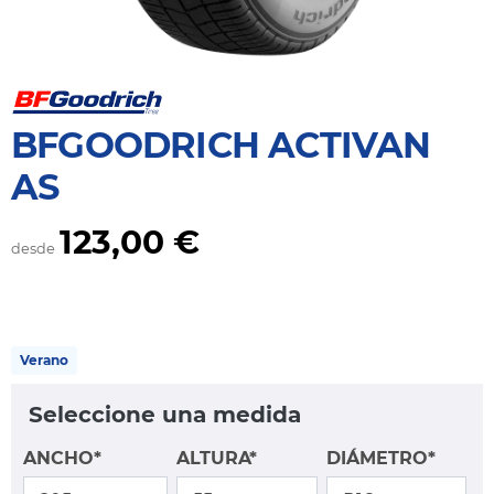
BFGOODRICH ACTIVAN
AS
123,00 €
desde
Verano
Seleccione una medida
ANCHO*
ALTURA*
DIÁMETRO*