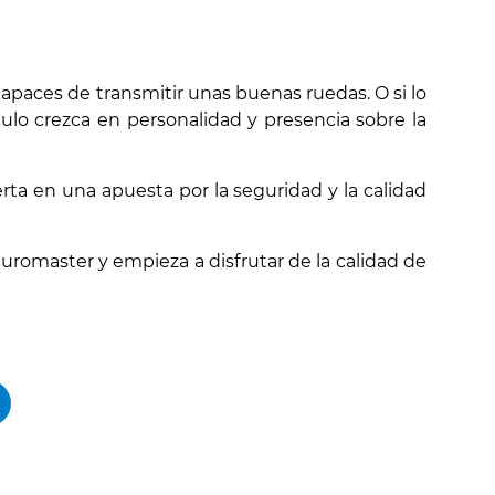
apaces de transmitir unas buenas ruedas. O si lo
lo crezca en personalidad y presencia sobre la
ta en una apuesta por la seguridad y la calidad
romaster y empieza a disfrutar de la calidad de