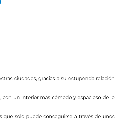
tras ciudades, gracias a su estupenda relación
ra, con un interior más cómodo y espacioso de lo
us que sólo puede conseguirse a través de unos