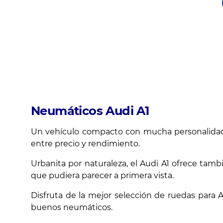
Neumáticos Audi A1
Un vehículo compacto con mucha personalidad, 
entre precio y rendimiento.
Urbanita por naturaleza, el Audi A1 ofrece tamb
que pudiera parecer a primera vista.
Disfruta de la mejor selección de ruedas para
buenos neumáticos.