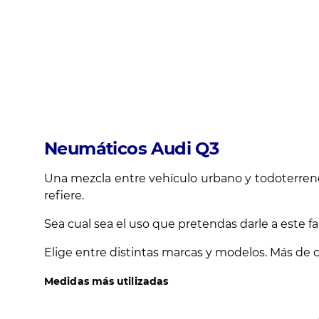
Neumáticos Audi Q3
Una mezcla entre vehículo urbano y todoterreno 
refiere.
Sea cual sea el uso que pretendas darle a este 
Elige entre distintas marcas y modelos. Más de 
Medidas más utilizadas