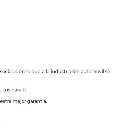
ciales en lo que a la industria del automóvil se
cos para ti.
estra mejor garantía.