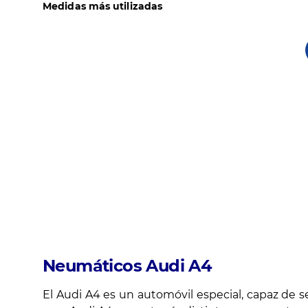
Medidas más utilizadas
Neumáticos Audi A4
El Audi A4 es un automóvil especial, capaz de 