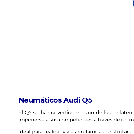
Neumáticos Audi Q5
El Q5 se ha convertido en uno de los todoterr
imponerse a sus competidores a través de un m
Ideal para realizar viajes en familia o disfrut