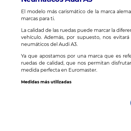
El modelo más carismático de la marca alema
marcas para ti.
La calidad de las ruedas puede marcar la difer
vehículo. Además, por supuesto, nos evitará
neumáticos del Audi A3.
Ya que apostamos por una marca que es refer
ruedas de calidad, que nos permitan disfruta
medida perfecta en Euromaster.
Medidas más utilizadas