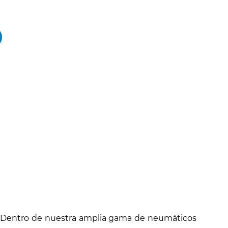
os. Dentro de nuestra amplia gama de neumáticos