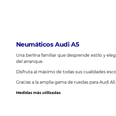
Neumáticos Audi A5
Una berlina familiar que desprende estilo y e
del arranque.
Disfruta al máximo de todas sus cualidades esco
Gracias a la amplia gama de ruedas para Audi A5
Medidas más utilizadas