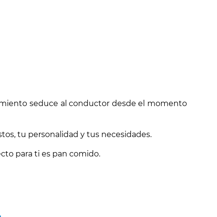
ndimiento seduce al conductor desde el momento
tos, tu personalidad y tus necesidades.
cto para ti es pan comido.