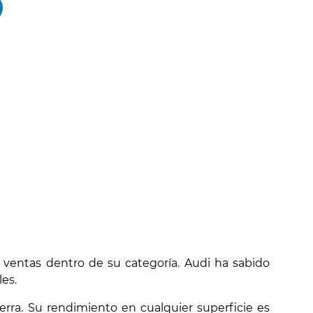
 ventas dentro de su categoría. Audi ha sabido
es.
ierra. Su rendimiento en cualquier superficie es