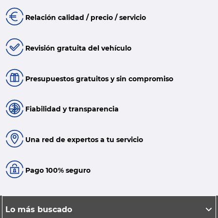
Relación calidad / precio / servicio
Revisión gratuita del vehículo
Presupuestos gratuitos y sin compromiso
Fiabilidad y transparencia
Una red de expertos a tu servicio
Pago 100% seguro
Lo más buscado