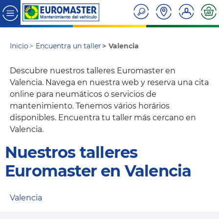
Inicio
Encuentra un taller
Valencia
Descubre nuestros talleres Euromaster en
Valencia. Navega en nuestra web y reserva una cita
online para neumáticos o servicios de
mantenimiento. Tenemos vários horários
disponibles. Encuentra tu taller más cercano en
Valencia.
Nuestros talleres
Euromaster en Valencia
Valencia