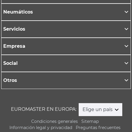
Neumáticos
Servicios
Empresa
Social
Otros
EUROMASTER EN EUROPA:
Elige un país
Condiciones generales
Sitemap
Información legal y privacidad
Preguntas frecuentes