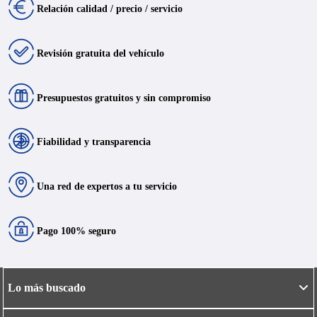
Relación calidad / precio / servicio
Revisión gratuita del vehículo
Presupuestos gratuitos y sin compromiso
Fiabilidad y transparencia
Una red de expertos a tu servicio
Pago 100% seguro
Lo más buscado