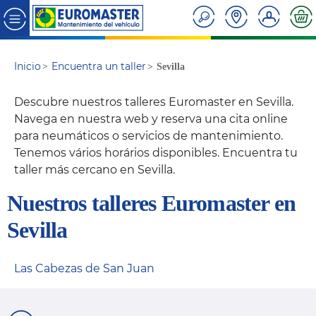
Inicio
Encuentra un taller
Sevilla
Descubre nuestros talleres Euromaster en Sevilla.
Navega en nuestra web y reserva una cita online
para neumáticos o servicios de mantenimiento.
Tenemos vários horários disponibles. Encuentra tu
taller más cercano en Sevilla.
Nuestros talleres Euromaster en
Sevilla
Las Cabezas de San Juan