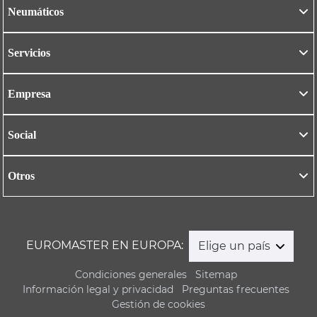
Neumáticos
Servicios
Empresa
Social
Otros
EUROMASTER EN EUROPA:
Elige un país
Condiciones generales
Sitemap
Información legal y privacidad
Preguntas frecuentes
Gestión de cookies