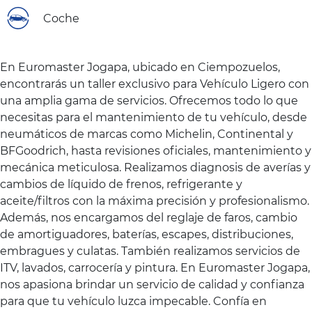
Coche
En Euromaster Jogapa, ubicado en Ciempozuelos,
encontrarás un taller exclusivo para Vehículo Ligero con
una amplia gama de servicios. Ofrecemos todo lo que
necesitas para el mantenimiento de tu vehículo, desde
neumáticos de marcas como Michelin, Continental y
BFGoodrich, hasta revisiones oficiales, mantenimiento y
mecánica meticulosa. Realizamos diagnosis de averías y
cambios de líquido de frenos, refrigerante y
aceite/filtros con la máxima precisión y profesionalismo.
Además, nos encargamos del reglaje de faros, cambio
de amortiguadores, baterías, escapes, distribuciones,
embragues y culatas. También realizamos servicios de
ITV, lavados, carrocería y pintura. En Euromaster Jogapa,
nos apasiona brindar un servicio de calidad y confianza
para que tu vehículo luzca impecable. Confía en