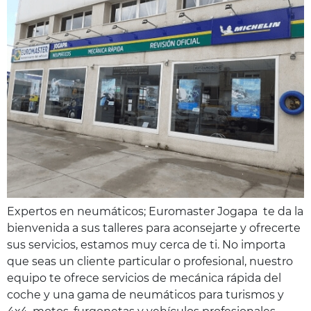
Expertos en neumáticos; Euromaster Jogapa te da la
bienvenida a sus talleres para aconsejarte y ofrecerte
sus servicios, estamos muy cerca de ti. No importa
que seas un cliente particular o profesional, nuestro
equipo te ofrece servicios de mecánica rápida del
coche y una gama de neumáticos para turismos y