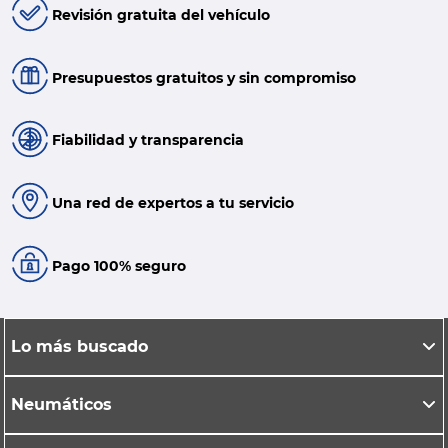
Revisión gratuita del vehículo
Presupuestos gratuitos y sin compromiso
Fiabilidad y transparencia
Una red de expertos a tu servicio
Pago 100% seguro
Lo más buscado
Neumáticos