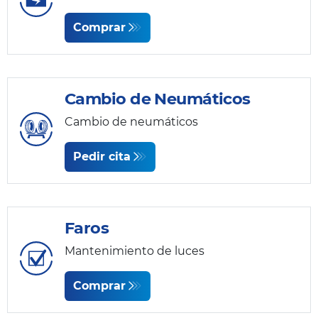
Comprar
Cambio de Neumáticos
Cambio de neumáticos
Pedir cita
Faros
Mantenimiento de luces
Comprar