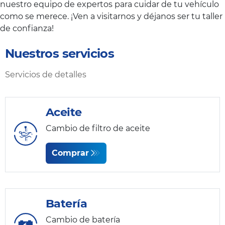
nuestro equipo de expertos para cuidar de tu vehículo
como se merece. ¡Ven a visitarnos y déjanos ser tu taller
de confianza!
Nuestros servicios
Servicios de detalles
Aceite
Cambio de filtro de aceite
Comprar
Batería
Cambio de batería