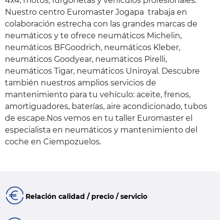
4x4, motos, furgonetas y vehículos profesionales.
Nuestro centro Euromaster Jogapa trabaja en
colaboración estrecha con las grandes marcas de
neumáticos y te ofrece neumáticos Michelin,
neumáticos BFGoodrich, neumáticos Kleber,
neumáticos Goodyear, neumáticos Pirelli,
neumáticos Tigar, neumáticos Uniroyal. Descubre
también nuestros amplios servicios de
mantenimiento para tu vehículo: aceite, frenos,
amortiguadores, baterías, aire acondicionado, tubos
de escape.Nos vemos en tu taller Euromaster el
especialista en neumáticos y mantenimiento del
coche en Ciempozuelos.
Relación calidad / precio / servicio