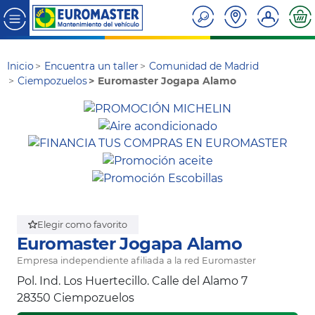
Inicio
Encuentra un taller
Comunidad de Madrid
Ciempozuelos
Euromaster Jogapa Alamo
Elegir como favorito
Euromaster Jogapa Alamo
Empresa independiente afiliada a la red Euromaster
Pol. Ind. Los Huertecillo. Calle del Alamo 7
28350
Ciempozuelos