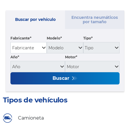
Encuentra neumáticos
Buscar por vehículo
por tamaño
Fabricante
Modelo
Tipo
Año*
Motor*
Buscar
Tipos de vehículos
Camioneta