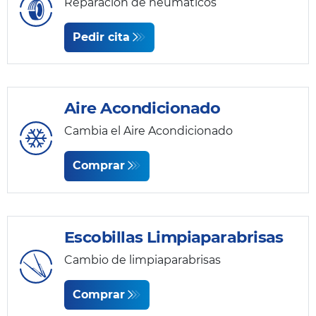
Reparación de neumáticos
Pedir cita
Aire Acondicionado
Cambia el Aire Acondicionado
Comprar
Escobillas Limpiaparabrisas
Cambio de limpiaparabrisas
Comprar