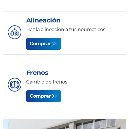
Alineación
Haz la alineación a tus neumáticos
Comprar
Frenos
Cambio de frenos
Comprar