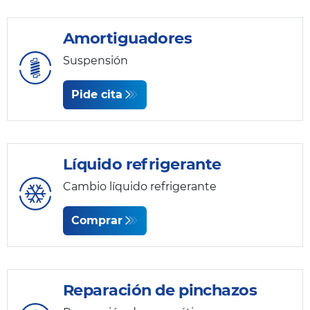
Amortiguadores
Suspensión
Pide cita
Líquido refrigerante
Cambio líquido refrigerante
Comprar
Reparación de pinchazos