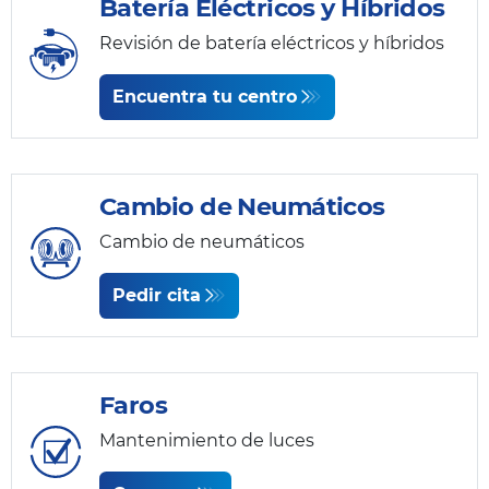
Batería Eléctricos y Híbridos
Revisión de batería eléctricos y híbridos
Encuentra tu centro
Cambio de Neumáticos
Cambio de neumáticos
Pedir cita
Faros
Mantenimiento de luces