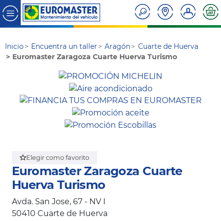
Inicio
Encuentra un taller
Aragón
Cuarte de Huerva
Euromaster Zaragoza Cuarte Huerva Turismo
Elegir como favorito
Euromaster Zaragoza Cuarte
Huerva Turismo
Avda. San Jose, 67 - NV I
50410
Cuarte de Huerva