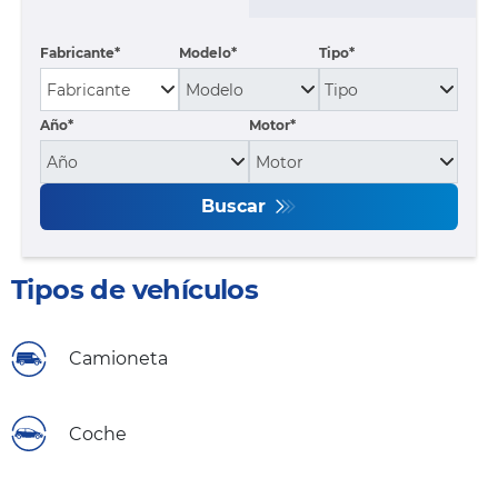
Fabricante
Modelo
Tipo
Año*
Motor*
Buscar
Tipos de vehículos
Camioneta
Coche