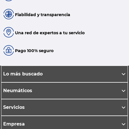
Fiabilidad y transparencia
Una red de expertos a tu servicio
Pago 100% seguro
Lo más buscado
Neumáticos
Servicios
Empresa