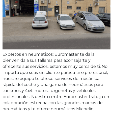
Expertos en neumáticos; Euromaster te da la
bienvenida a sus talleres para aconsejarte y
ofrecerte sus servicios, estamos muy cerca de ti. No
importa que seas un cliente particular o profesional,
nuestro equipo te ofrece servicios de mecánica
rápida del coche y una gama de neumáticos para
turismos y 4x4, motos, furgonetas y vehículos
profesionales. Nuestro centro Euromaster trabaja en
colaboración estrecha con las grandes marcas de
neumáticos y te ofrece neumáticos Michelin,