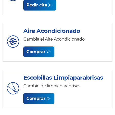
Pedir cita
Aire Acondicionado
Cambia el Aire Acondicionado
Comprar
Escobillas Limpiaparabrisas
Cambio de limpiaparabrisas
Comprar