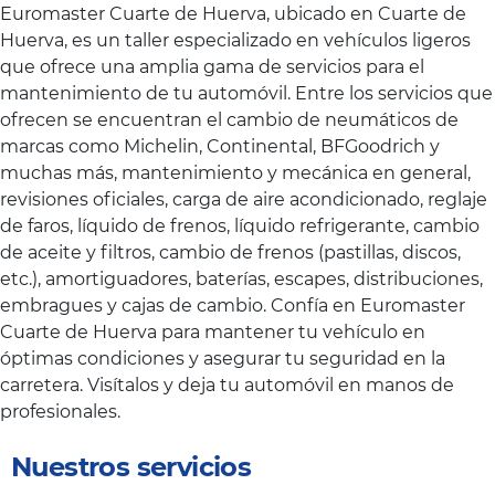
Euromaster Cuarte de Huerva, ubicado en Cuarte de
Huerva, es un taller especializado en vehículos ligeros
que ofrece una amplia gama de servicios para el
mantenimiento de tu automóvil. Entre los servicios que
ofrecen se encuentran el cambio de neumáticos de
marcas como Michelin, Continental, BFGoodrich y
muchas más, mantenimiento y mecánica en general,
revisiones oficiales, carga de aire acondicionado, reglaje
de faros, líquido de frenos, líquido refrigerante, cambio
de aceite y filtros, cambio de frenos (pastillas, discos,
etc.), amortiguadores, baterías, escapes, distribuciones,
embragues y cajas de cambio. Confía en Euromaster
Cuarte de Huerva para mantener tu vehículo en
óptimas condiciones y asegurar tu seguridad en la
carretera. Visítalos y deja tu automóvil en manos de
profesionales.
Nuestros servicios