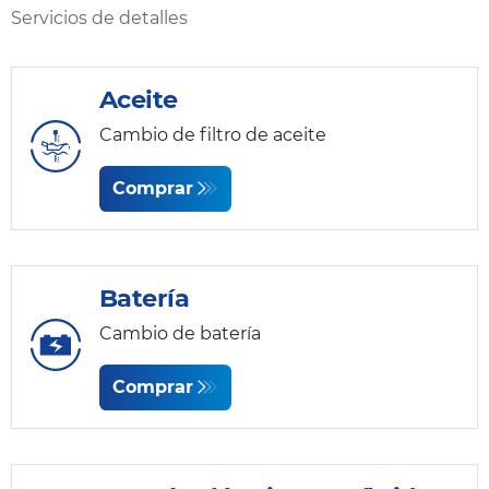
Servicios de detalles
Aceite
Cambio de filtro de aceite
Comprar
Batería
Cambio de batería
Comprar