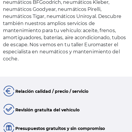
neumáticos BFGoodrich, neumáticos Kleber,
neumáticos Goodyear, neumáticos Pirelli,
neumáticos Tigar, neumáticos Uniroyal. Descubre
también nuestros amplios servicios de
mantenimiento para tu vehículo: aceite, frenos,
amortiguadores, baterías, aire acondicionado, tubos
de escape. Nos vemos en tu taller Euromaster el
especialista en neumáticos y mantenimiento del
coche.
Relación calidad / precio / servicio
Revisión gratuita del vehículo
Presupuestos gratuitos y sin compromiso