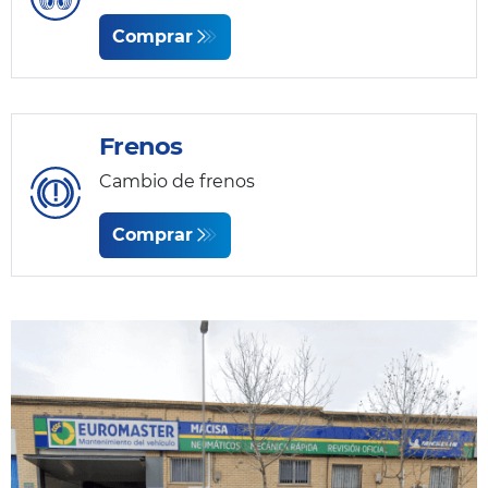
Comprar
Frenos
Cambio de frenos
Comprar