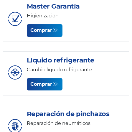
Master Garantía
Higienización
Comprar
Líquido refrigerante
Cambio líquido refrigerante
Comprar
Reparación de pinchazos
Reparación de neumáticos