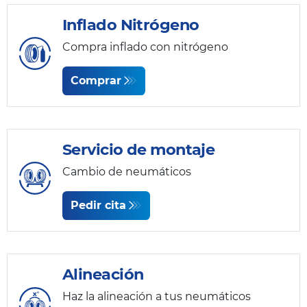
Inflado Nitrógeno
Compra inflado con nitrógeno
Comprar
Servicio de montaje
Cambio de neumáticos
Pedir cita
Alineación
Haz la alineación a tus neumáticos