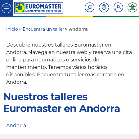
Inicio
Encuentra un taller
Andorra
Descubre nuestros talleres Euromaster en
Andorra. Navega en nuestra web y reserva una cita
online para neumáticos o servicios de
mantenimiento. Tenemos vários horários
disponibles. Encuentra tu taller más cercano en
Andorra.
Nuestros talleres
Euromaster en Andorra
Andorra