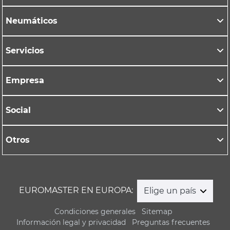
Neumáticos
Servicios
Empresa
Social
Otros
EUROMASTER EN EUROPA:
Elige un país
Condiciones generales
Sitemap
Información legal y privacidad
Preguntas frecuentes