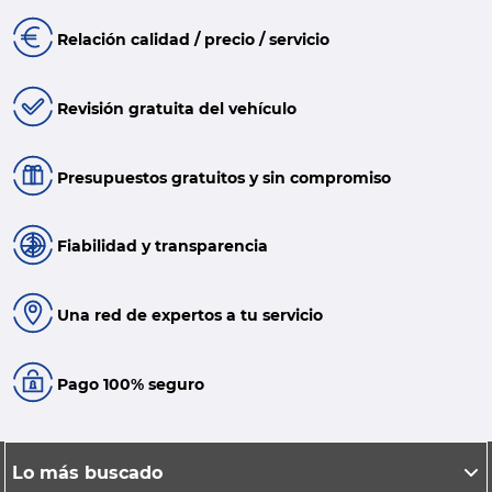
Relación calidad / precio / servicio
Revisión gratuita del vehículo
Presupuestos gratuitos y sin compromiso
Fiabilidad y transparencia
Una red de expertos a tu servicio
Pago 100% seguro
Lo más buscado