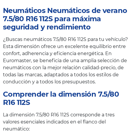
Neumáticos Neumáticos de verano
7.5/80 R16 112S para máxima
seguridad y rendimiento
¿Buscas neumáticos 7.5/80 R16 112S para tu vehículo?
Esta dimensión ofrece un excelente equilibrio entre
confort, adherencia y eficiencia energética. En
Euromaster, se beneficia de una amplia selección de
neumáticos con la mejor relación calidad-precio, de
todas las marcas, adaptados a todos los estilos de
conducción y a todos los presupuestos.
Comprender la dimensión 7.5/80
R16 112S
La dimensión 7.5/80 R16 112S corresponde a tres
valores esenciales indicados en el flanco del
neumático: