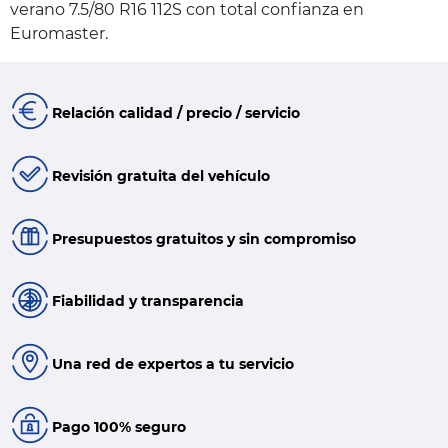
verano 7.5/80 R16 112S con total confianza en
Euromaster.
Relación calidad / precio / servicio
Revisión gratuita del vehículo
Presupuestos gratuitos y sin compromiso
Fiabilidad y transparencia
Una red de expertos a tu servicio
Pago 100% seguro