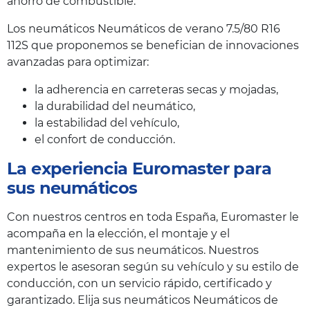
ahorro de combustible.
Los neumáticos Neumáticos de verano 7.5/80 R16
112S que proponemos se benefician de innovaciones
avanzadas para optimizar:
la adherencia en carreteras secas y mojadas,
la durabilidad del neumático,
la estabilidad del vehículo,
el confort de conducción.
La experiencia Euromaster para
sus neumáticos
Con nuestros centros en toda España, Euromaster le
acompaña en la elección, el montaje y el
mantenimiento de sus neumáticos. Nuestros
expertos le asesoran según su vehículo y su estilo de
conducción, con un servicio rápido, certificado y
garantizado. Elija sus neumáticos Neumáticos de