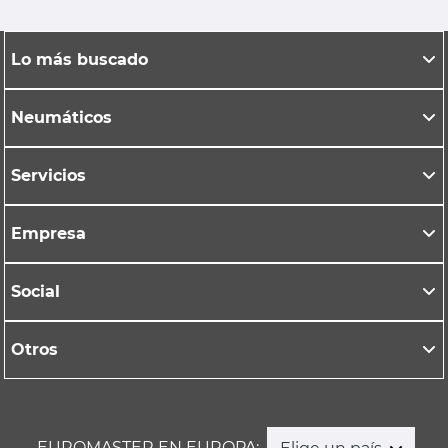
Lo más buscado
Neumáticos
Servicios
Empresa
Social
Otros
EUROMASTER EN EUROPA: