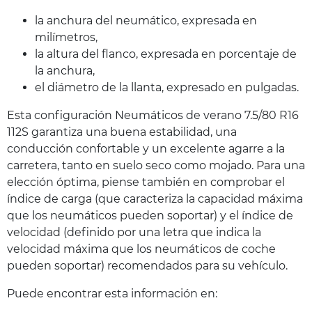
la anchura del neumático, expresada en
milímetros,
la altura del flanco, expresada en porcentaje de
la anchura,
el diámetro de la llanta, expresado en pulgadas.
Esta configuración Neumáticos de verano 7.5/80 R16
112S garantiza una buena estabilidad, una
conducción confortable y un excelente agarre a la
carretera, tanto en suelo seco como mojado. Para una
elección óptima, piense también en comprobar el
índice de carga (que caracteriza la capacidad máxima
que los neumáticos pueden soportar) y el índice de
velocidad (definido por una letra que indica la
velocidad máxima que los neumáticos de coche
pueden soportar) recomendados para su vehículo.
Puede encontrar esta información en: