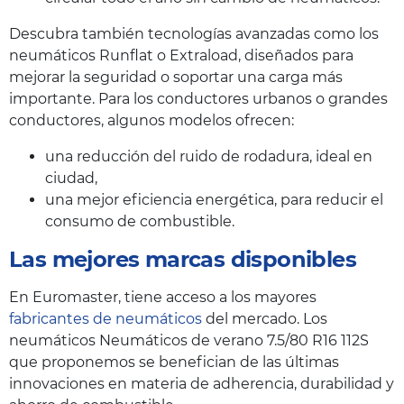
Descubra también tecnologías avanzadas como los
neumáticos Runflat o Extraload, diseñados para
mejorar la seguridad o soportar una carga más
importante. Para los conductores urbanos o grandes
conductores, algunos modelos ofrecen:
una reducción del ruido de rodadura, ideal en
ciudad,
una mejor eficiencia energética, para reducir el
consumo de combustible.
Las mejores marcas disponibles
En Euromaster, tiene acceso a los mayores
fabricantes de neumáticos
del mercado. Los
neumáticos Neumáticos de verano 7.5/80 R16 112S
que proponemos se benefician de las últimas
innovaciones en materia de adherencia, durabilidad y