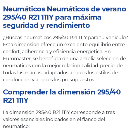
Neumáticos Neumáticos de verano
295/40 R21 111Y para máxima
seguridad y rendimiento
¿Buscas neumáticos 295/40 R21 111Y para tu vehículo?
Esta dimensión ofrece un excelente equilibrio entre
confort, adherencia y eficiencia energética. En
Euromaster, se beneficia de una amplia selección de
neumáticos con la mejor relación calidad-precio, de
todas las marcas, adaptados a todos los estilos de
conducción y a todos los presupuestos.
Comprender la dimensión 295/40
R21 111Y
La dimensión 295/40 R21 111Y corresponde a tres
valores esenciales indicados en el flanco del
neumático: