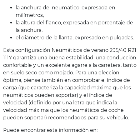
la anchura del neumático, expresada en
milímetros,
la altura del flanco, expresada en porcentaje de
la anchura,
el diámetro de la llanta, expresado en pulgadas.
Esta configuración Neumáticos de verano 295/40 R21
111Y garantiza una buena estabilidad, una conducción
confortable y un excelente agarre a la carretera, tanto
en suelo seco como mojado. Para una elección
óptima, piense también en comprobar el índice de
carga (que caracteriza la capacidad máxima que los
neumáticos pueden soportar) y el índice de
velocidad (definido por una letra que indica la
velocidad máxima que los neumáticos de coche
pueden soportar) recomendados para su vehículo.
Puede encontrar esta información en: