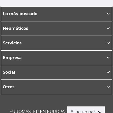
Lo más buscado
Neumáticos
Servicios
Empresa
Social
Otros
EUROMASTER EN EUROPA:
Elige un país