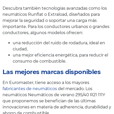
Descubra también tecnologías avanzadas como los
neumáticos Runflat o Extraload, diseñados para
mejorar la seguridad o soportar una carga más
importante. Para los conductores urbanos o grandes
conductores, algunos modelos ofrecen:
una reducción del ruido de rodadura, ideal en
ciudad,
una mejor eficiencia energética, para reducir el
consumo de combustible.
Las mejores marcas disponibles
En Euromaster, tiene acceso a los mayores
fabricantes de neumáticos
del mercado. Los
neumáticos Neumáticos de verano 295/40 R21 111Y
que proponemos se benefician de las últimas
innovaciones en materia de adherencia, durabilidad y
ahorro de combustible.