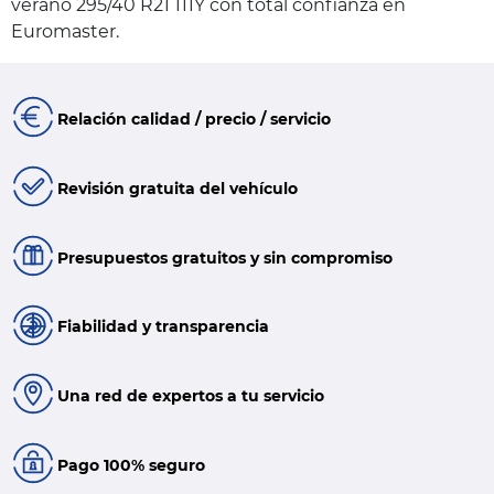
verano 295/40 R21 111Y con total confianza en
Euromaster.
Relación calidad / precio / servicio
Revisión gratuita del vehículo
Presupuestos gratuitos y sin compromiso
Fiabilidad y transparencia
Una red de expertos a tu servicio
Pago 100% seguro