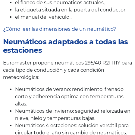
el flanco de sus neumáticos actuales,
la etiqueta situada en la puerta del conductor,
el manual del vehiculo .
¿Cómo leer las dimensiones de un neumático?
Neumáticos adaptados a todas las
estaciones
Euromaster propone neumáticos 295/40 R21 111Y para
cada tipo de conducción y cada condición
meteorológica:
Neumáticos de verano: rendimiento, frenado
corto y adherencia óptima con temperaturas
altas.
Neumáticos de invierno: seguridad reforzada en
nieve, hielo y temperaturas bajas.
Neumáticos 4 estaciones: solución versátil para
circular todo el año sin cambio de neumáticos.