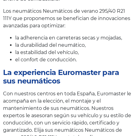
Los neumáticos Neumáticos de verano 295/40 R21
111Y que proponemos se benefician de innovaciones
avanzadas para optimizar:
la adherencia en carreteras secas y mojadas,
la durabilidad del neumático,
la estabilidad del vehículo,
el confort de conducción.
La experiencia Euromaster para
sus neumáticos
Con nuestros centros en toda España, Euromaster le
acompaña en la elección, el montaje y el
mantenimiento de sus neumáticos. Nuestros
expertos le asesoran según su vehículo y su estilo de
conducción, con un servicio rápido, certificado y
garantizado. Elija sus neumáticos Neumáticos de