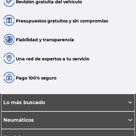
Revisión gratuita del vehículo
Presupuestos gratuitos y sin compromiso
Fiabilidad y transparencia
Una red de expertos a tu servicio
Pago 100% seguro
Lo más buscado
Neumáticos