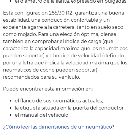
el diámetro de la llanta, expresado en pulgadas.
Esta configuración 285/30 R21 garantiza una buena
estabilidad, una conducción confortable y un
excelente agarre a la carretera, tanto en suelo seco
como mojado. Para una elección óptima, piense
también en comprobar el índice de carga (que
caracteriza la capacidad máxima que los neumáticos
pueden soportar) y el índice de velocidad (definido
por una letra que indica la velocidad máxima que los
neumáticos de coche pueden soportar)
recomendados para su vehículo.
Puede encontrar esta información en:
el flanco de sus neumáticos actuales,
la etiqueta situada en la puerta del conductor,
el manual del vehiculo .
¿Cómo leer las dimensiones de un neumático?