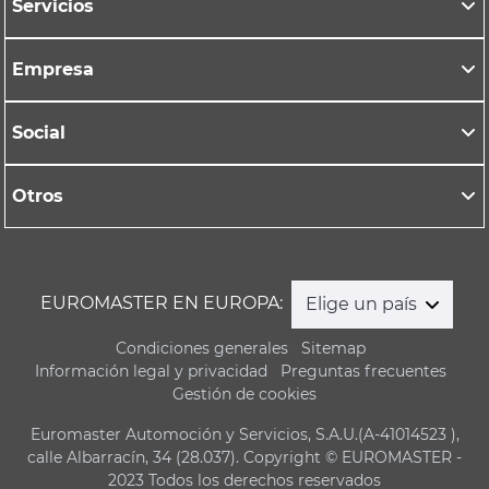
Servicios
Empresa
Social
Otros
EUROMASTER EN EUROPA:
Elige un país
Condiciones generales
Sitemap
Información legal y privacidad
Preguntas frecuentes
Gestión de cookies
Euromaster Automoción y Servicios, S.A.U.(A-41014523 ),
calle Albarracín, 34 (28.037). Copyright © EUROMASTER -
2023 Todos los derechos reservados