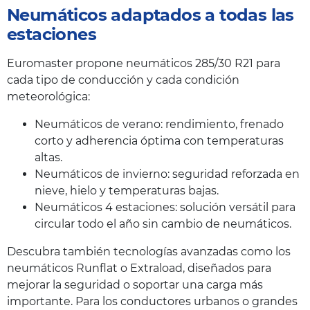
Neumáticos adaptados a todas las
estaciones
Euromaster propone neumáticos 285/30 R21 para
cada tipo de conducción y cada condición
meteorológica:
Neumáticos de verano: rendimiento, frenado
corto y adherencia óptima con temperaturas
altas.
Neumáticos de invierno: seguridad reforzada en
nieve, hielo y temperaturas bajas.
Neumáticos 4 estaciones: solución versátil para
circular todo el año sin cambio de neumáticos.
Descubra también tecnologías avanzadas como los
neumáticos Runflat o Extraload, diseñados para
mejorar la seguridad o soportar una carga más
importante. Para los conductores urbanos o grandes