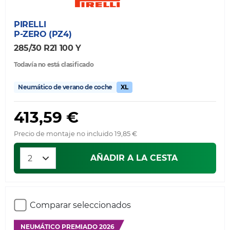
PIRELLI
P-ZERO (PZ4)
285/30 R21 100 Y
Todavía no está clasificado
Neumático de verano de coche
XL
413,59 €
Precio de montaje no incluido 19,85 €
AÑADIR A LA CESTA
Comparar seleccionados
NEUMÁTICO PREMIADO 2026