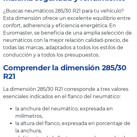
¿Buscas neumáticos 285/30 R21 para tu vehículo?
Esta dimensión ofrece un excelente equilibrio entre
confort, adherencia y eficiencia energética. En
Euromaster, se beneficia de una amplia selección de
neumáticos con la mejor relación calidad-precio, de
todas las marcas, adaptados a todos los estilos de
conducción y a todos los presupuestos.
Comprender la dimensión 285/30
R21
La dimensión 285/30 R21 corresponde a tres valores
esenciales indicados en el flanco del neumático:
la anchura del neumático, expresada en
milímetros,
la altura del flanco, expresada en porcentaje de
la anchura,