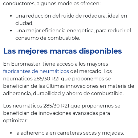
conductores, algunos modelos ofrecen:
una reducción del ruido de rodadura, ideal en
ciudad,
una mejor eficiencia energética, para reducir el
consumo de combustible.
Las mejores marcas disponibles
En Euromaster, tiene acceso a los mayores
fabricantes de neumáticos
del mercado. Los
neumáticos 285/30 R21 que proponemos se
benefician de las últimas innovaciones en materia de
adherencia, durabilidad y ahorro de combustible.
Los neumáticos 285/30 R21 que proponemos se
benefician de innovaciones avanzadas para
optimizar:
la adherencia en carreteras secas y mojadas,