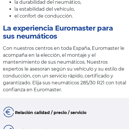
la durabilidad del neumático,
la estabilidad del vehículo,
el confort de conducción.
La experiencia Euromaster para
sus neumáticos
Con nuestros centros en toda España, Euromaster le
acompaña en la elección, el montaje y el
mantenimiento de sus neumáticos. Nuestros
expertos le asesoran según su vehículo y su estilo de
conducción, con un servicio rápido, certificado y
garantizado. Elija sus neumáticos 285/30 R21 con total
confianza en Euromaster.
Relación calidad / precio / servicio