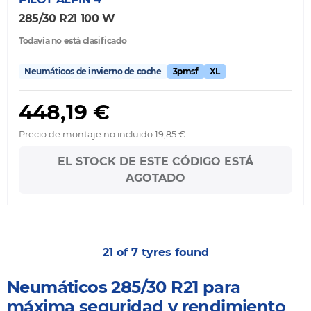
285/30 R21 100 W
Todavía no está clasificado
Neumáticos de invierno de coche
3pmsf
XL
448,19 €
Precio de montaje no incluido 19,85 €
EL STOCK DE ESTE CÓDIGO ESTÁ
AGOTADO
21 of 7 tyres found
Neumáticos 285/30 R21 para
máxima seguridad y rendimiento