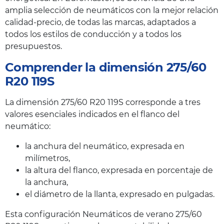
amplia selección de neumáticos con la mejor relación
calidad-precio, de todas las marcas, adaptados a
todos los estilos de conducción y a todos los
presupuestos.
Comprender la dimensión 275/60
R20 119S
La dimensión 275/60 R20 119S corresponde a tres
valores esenciales indicados en el flanco del
neumático:
la anchura del neumático, expresada en
milímetros,
la altura del flanco, expresada en porcentaje de
la anchura,
el diámetro de la llanta, expresado en pulgadas.
Esta configuración Neumáticos de verano 275/60