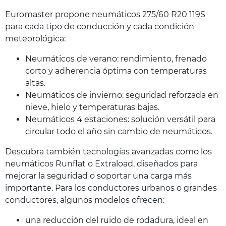
Euromaster propone neumáticos 275/60 R20 119S
para cada tipo de conducción y cada condición
meteorológica:
Neumáticos de verano: rendimiento, frenado
corto y adherencia óptima con temperaturas
altas.
Neumáticos de invierno: seguridad reforzada en
nieve, hielo y temperaturas bajas.
Neumáticos 4 estaciones: solución versátil para
circular todo el año sin cambio de neumáticos.
Descubra también tecnologías avanzadas como los
neumáticos Runflat o Extraload, diseñados para
mejorar la seguridad o soportar una carga más
importante. Para los conductores urbanos o grandes
conductores, algunos modelos ofrecen:
una reducción del ruido de rodadura, ideal en