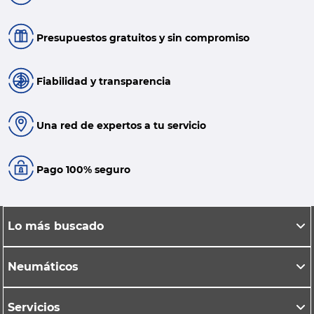
Presupuestos gratuitos y sin compromiso
Fiabilidad y transparencia
Una red de expertos a tu servicio
Pago 100% seguro
Lo más buscado
Neumáticos
Servicios