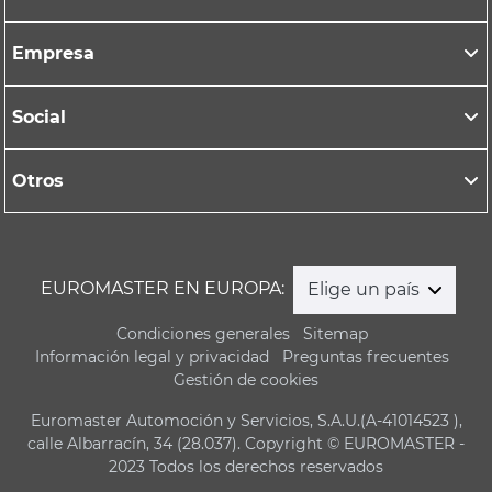
Empresa
Social
Otros
EUROMASTER EN EUROPA:
Elige un país
Condiciones generales
Sitemap
Información legal y privacidad
Preguntas frecuentes
Gestión de cookies
Euromaster Automoción y Servicios, S.A.U.(A-41014523 ),
calle Albarracín, 34 (28.037). Copyright © EUROMASTER -
2023 Todos los derechos reservados