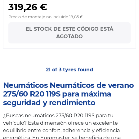
319,26 €
Precio de montaje no incluido 19,85 €
EL STOCK DE ESTE CÓDIGO ESTÁ
AGOTADO
21 of 3 tyres found
Neumáticos Neumáticos de verano
275/60 R20 119S para máxima
seguridad y rendimiento
¿Buscas neumáticos 275/60 R20 119S para tu
vehículo? Esta dimensión ofrece un excelente
equilibrio entre confort, adherencia y eficiencia
energética. En Euromaster, se beneficia de una