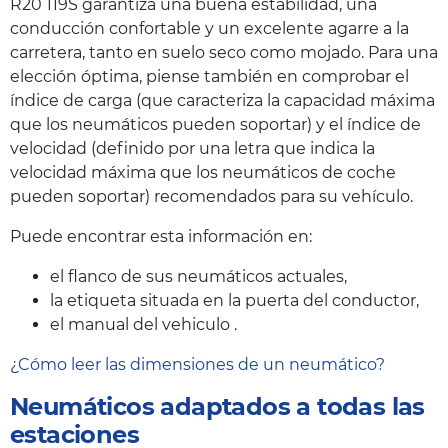
R20 119S garantiza una buena estabilidad, una
conducción confortable y un excelente agarre a la
carretera, tanto en suelo seco como mojado. Para una
elección óptima, piense también en comprobar el
índice de carga (que caracteriza la capacidad máxima
que los neumáticos pueden soportar) y el índice de
velocidad (definido por una letra que indica la
velocidad máxima que los neumáticos de coche
pueden soportar) recomendados para su vehículo.
Puede encontrar esta información en:
el flanco de sus neumáticos actuales,
la etiqueta situada en la puerta del conductor,
el manual del vehiculo .
¿Cómo leer las dimensiones de un neumático?
Neumáticos adaptados a todas las
estaciones