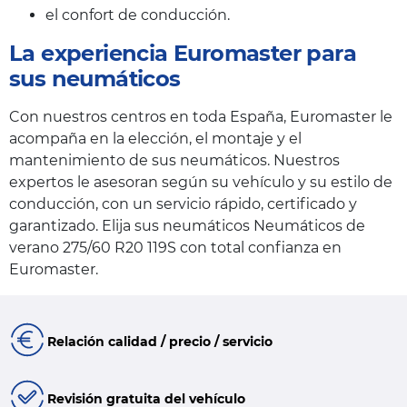
el confort de conducción.
La experiencia Euromaster para
sus neumáticos
Con nuestros centros en toda España, Euromaster le
acompaña en la elección, el montaje y el
mantenimiento de sus neumáticos. Nuestros
expertos le asesoran según su vehículo y su estilo de
conducción, con un servicio rápido, certificado y
garantizado. Elija sus neumáticos Neumáticos de
verano 275/60 R20 119S con total confianza en
Euromaster.
Relación calidad / precio / servicio
Revisión gratuita del vehículo