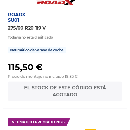
ROADX
SU01
275/60 R20 119 V
Todavía no está clasificado
Neumático de verano de coche
115,50 €
Precio de montaje no incluido 19,85 €
EL STOCK DE ESTE CÓDIGO ESTÁ
AGOTADO
NEUMÁTICO PREMIADO 2026