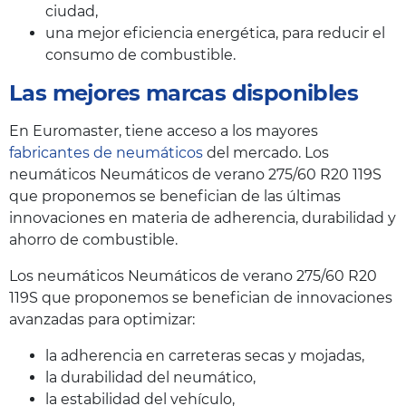
ciudad,
una mejor eficiencia energética, para reducir el
consumo de combustible.
Las mejores marcas disponibles
En Euromaster, tiene acceso a los mayores
fabricantes de neumáticos
del mercado. Los
neumáticos Neumáticos de verano 275/60 R20 119S
que proponemos se benefician de las últimas
innovaciones en materia de adherencia, durabilidad y
ahorro de combustible.
Los neumáticos Neumáticos de verano 275/60 R20
119S que proponemos se benefician de innovaciones
avanzadas para optimizar:
la adherencia en carreteras secas y mojadas,
la durabilidad del neumático,
la estabilidad del vehículo,