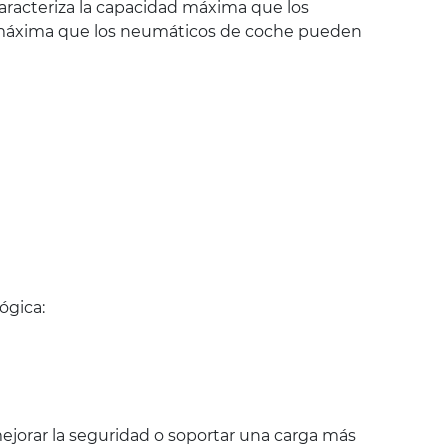
aracteriza la capacidad máxima que los
ad máxima que los neumáticos de coche pueden
ógica:
jorar la seguridad o soportar una carga más