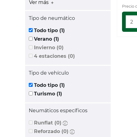
Ver más
Precio 
Tipo de neumático
Todo tipo (1)
Verano (1)
Invierno (0)
4 estaciones (0)
Tipo de vehículo
Todo tipo (1)
Turismo (1)
Neumáticos específicos
Runflat (0)
Reforzado (0)