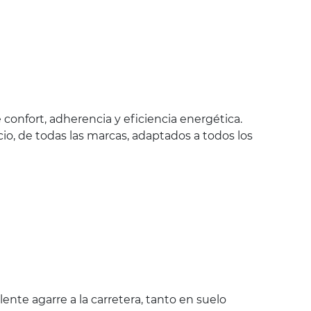
confort, adherencia y eficiencia energética.
io, de todas las marcas, adaptados a todos los
nte agarre a la carretera, tanto en suelo