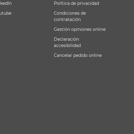
nkedIn
Política de privacidad
utube
Condiciones de
contratación
Gestión opiniones online
Declaración
accesibilidad
Cancelar pedido online