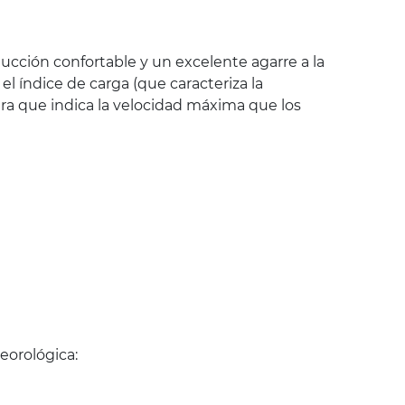
ucción confortable y un excelente agarre a la
 índice de carga (que caracteriza la
ra que indica la velocidad máxima que los
eorológica: