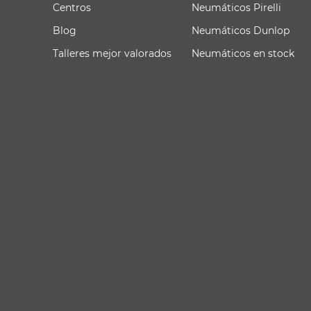
Centros
Neumáticos Pirelli
Blog
Neumáticos Dunlop
Talleres mejor valorados
Neumáticos en stock