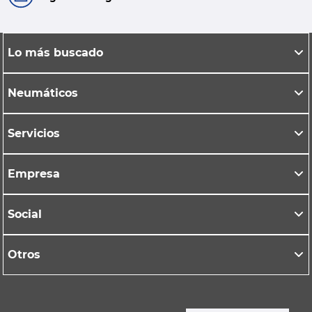
Lo más buscado
Neumáticos
Servicios
Empresa
Social
Otros