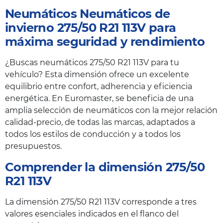
Neumáticos Neumáticos de
invierno 275/50 R21 113V para
máxima seguridad y rendimiento
¿Buscas neumáticos 275/50 R21 113V para tu
vehículo? Esta dimensión ofrece un excelente
equilibrio entre confort, adherencia y eficiencia
energética. En Euromaster, se beneficia de una
amplia selección de neumáticos con la mejor relación
calidad-precio, de todas las marcas, adaptados a
todos los estilos de conducción y a todos los
presupuestos.
Comprender la dimensión 275/50
R21 113V
La dimensión 275/50 R21 113V corresponde a tres
valores esenciales indicados en el flanco del