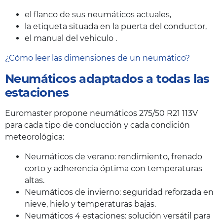
el flanco de sus neumáticos actuales,
la etiqueta situada en la puerta del conductor,
el manual del vehiculo .
¿Cómo leer las dimensiones de un neumático?
Neumáticos adaptados a todas las
estaciones
Euromaster propone neumáticos 275/50 R21 113V
para cada tipo de conducción y cada condición
meteorológica:
Neumáticos de verano: rendimiento, frenado
corto y adherencia óptima con temperaturas
altas.
Neumáticos de invierno: seguridad reforzada en
nieve, hielo y temperaturas bajas.
Neumáticos 4 estaciones: solución versátil para