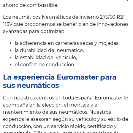
ahorro de combustible.
Los neumáticos Neumáticos de invierno 275/50 R21
113V que proponemos se benefician de innovaciones
avanzadas para optimizar:
la adherencia en carreteras secas y mojadas,
la durabilidad del neumático,
la estabilidad del vehículo,
el confort de conducción.
La experiencia Euromaster para
sus neumáticos
Con nuestros centros en toda España, Euromaster le
acompaña en la elección, el montaje y el
mantenimiento de sus neumáticos. Nuestros
expertos le asesoran según su vehículo y su estilo de
conducción, con un servicio rápido, certificado y