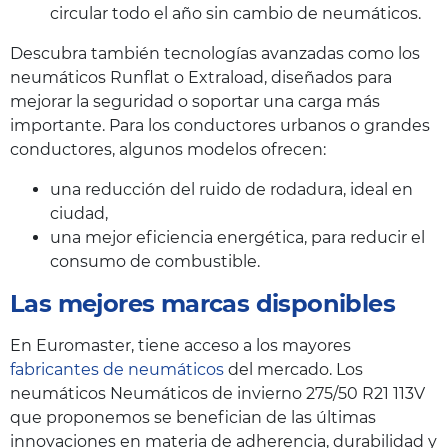
circular todo el año sin cambio de neumáticos.
Descubra también tecnologías avanzadas como los
neumáticos Runflat o Extraload, diseñados para
mejorar la seguridad o soportar una carga más
importante. Para los conductores urbanos o grandes
conductores, algunos modelos ofrecen:
una reducción del ruido de rodadura, ideal en
ciudad,
una mejor eficiencia energética, para reducir el
consumo de combustible.
Las mejores marcas disponibles
En Euromaster, tiene acceso a los mayores
fabricantes de neumáticos
del mercado. Los
neumáticos Neumáticos de invierno 275/50 R21 113V
que proponemos se benefician de las últimas
innovaciones en materia de adherencia, durabilidad y