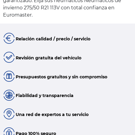
garantizado. Elija sus neumáticos Neumáticos de
invierno 275/50 R21 113V con total confianza en
Euromaster.
Relación calidad / precio / servicio
Revisión gratuita del vehículo
Presupuestos gratuitos y sin compromiso
Fiabilidad y transparencia
Una red de expertos a tu servicio
Pago 100% seguro