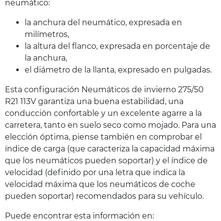
neumático:
la anchura del neumático, expresada en
milímetros,
la altura del flanco, expresada en porcentaje de
la anchura,
el diámetro de la llanta, expresado en pulgadas.
Esta configuración Neumáticos de invierno 275/50
R21 113V garantiza una buena estabilidad, una
conducción confortable y un excelente agarre a la
carretera, tanto en suelo seco como mojado. Para una
elección óptima, piense también en comprobar el
índice de carga (que caracteriza la capacidad máxima
que los neumáticos pueden soportar) y el índice de
velocidad (definido por una letra que indica la
velocidad máxima que los neumáticos de coche
pueden soportar) recomendados para su vehículo.
Puede encontrar esta información en: