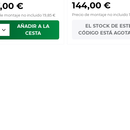
144,00 €
,00 €
Precio de montaje no incluido 
de montaje no incluido 19,85 €
EL STOCK DE EST
AÑADIR A LA
CÓDIGO ESTÁ AGOT
CESTA